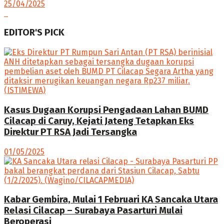
25/04/2025
EDITOR'S PICK
Kasus Dugaan Korupsi Pengadaan Lahan BUMD
Cilacap di Caruy, Kejati Jateng Tetapkan Eks
Direktur PT RSA Jadi Tersangka
01/05/2025
Kabar Gembira, Mulai 1 Februari KA Sancaka Utara
Relasi Cilacap – Surabaya Pasarturi Mulai
Beroperasi