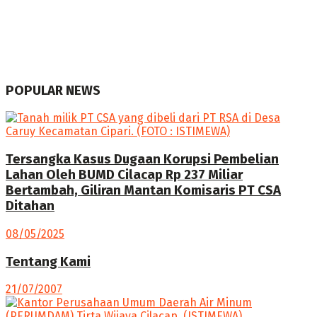
POPULAR NEWS
Tersangka Kasus Dugaan Korupsi Pembelian
Lahan Oleh BUMD Cilacap Rp 237 Miliar
Bertambah, Giliran Mantan Komisaris PT CSA
Ditahan
08/05/2025
Tentang Kami
21/07/2007