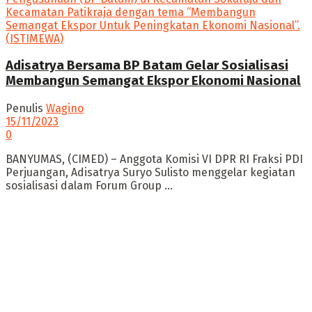
Adisatrya Bersama BP Batam Gelar Sosialisasi
Membangun Semangat Ekspor Ekonomi Nasional
Penulis
Wagino
15/11/2023
0
BANYUMAS, (CIMED) – Anggota Komisi VI DPR RI Fraksi PDI
Perjuangan, Adisatrya Suryo Sulisto menggelar kegiatan
sosialisasi dalam Forum Group ...