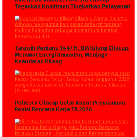
Tegaskan Komitmen Tingkatkan Pelayanan
Tarawih Perdana 1447 H, GM Kilang Cilacap:
Merawat Energi Ramadan, Menjaga
Keandalan Kilang
Polresta Cilacap Gelar Rapat Penyusunan
Revisi Rencana Kerja TA 2026