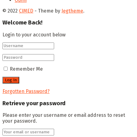
Opini
© 2022
CIMED
- Theme by
Jegtheme
.
Welcome Back!
Login to your account below
Remember Me
Forgotten Password?
Retrieve your password
Please enter your username or email address to reset
your password.