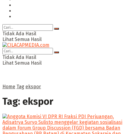
Ragam
Opini
Cimed TV
Tidak Ada Hasil
Lihat Semua Hasil
Tidak Ada Hasil
Lihat Semua Hasil
Home
Tag
ekspor
Tag:
ekspor