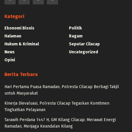
Kategori
Ekonomi Bisnis
Politik
Halaman
Ragam
Hukum & Kriminal
Seputar Cilacap
News
Uncategorized
Opini
Berita Terbaru
Hari Pertama Puasa Ramadan, Polresta Cilacap Berbagi Takjil
untuk Masyarakat
Kinerja Dievaluasi, Polresta Cilacap Tegaskan Komitmen
Tingkatkan Pelayanan
Tarawih Perdana 1447 H, GM Kilang Cilacap: Merawat Energi
Ramadan, Menjaga Keandalan Kilang