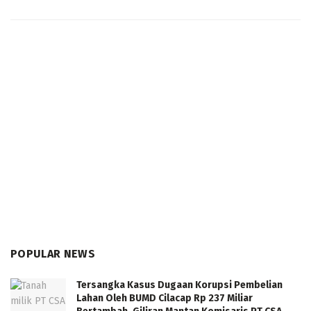
POPULAR NEWS
Tersangka Kasus Dugaan Korupsi Pembelian
Lahan Oleh BUMD Cilacap Rp 237 Miliar