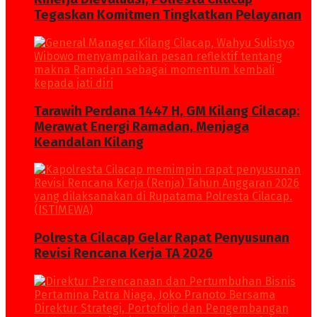
Tegaskan Komitmen Tingkatkan Pelayanan
Tarawih Perdana 1447 H, GM Kilang Cilacap:
Merawat Energi Ramadan, Menjaga
Keandalan Kilang
Polresta Cilacap Gelar Rapat Penyusunan
Revisi Rencana Kerja TA 2026