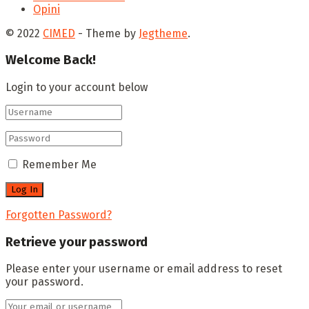
Opini
© 2022
CIMED
- Theme by
Jegtheme
.
Welcome Back!
Login to your account below
Remember Me
Forgotten Password?
Retrieve your password
Please enter your username or email address to reset
your password.