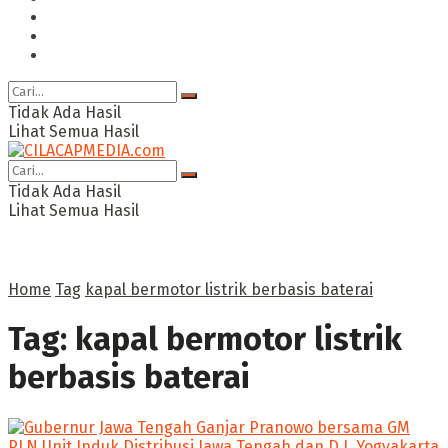
Ragam
Opini
Cimed TV
Tidak Ada Hasil
Lihat Semua Hasil
Tidak Ada Hasil
Lihat Semua Hasil
Home
Tag
kapal bermotor listrik berbasis baterai
Tag:
kapal bermotor listrik
berbasis baterai