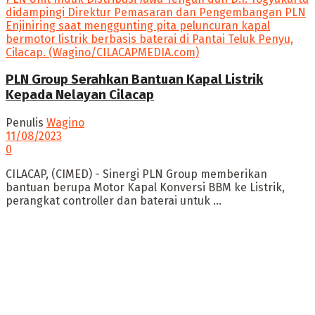
PLN Group Serahkan Bantuan Kapal Listrik
Kepada Nelayan Cilacap
Penulis
Wagino
11/08/2023
0
CILACAP, (CIMED) - Sinergi PLN Group memberikan
bantuan berupa Motor Kapal Konversi BBM ke Listrik,
perangkat controller dan baterai untuk ...