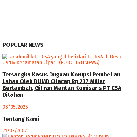
POPULAR NEWS
Tersangka Kasus Dugaan Korupsi Pembelian
Lahan Oleh BUMD Cilacap Rp 237 Miliar
Bertambah, Giliran Mantan Komisaris PT CSA
Ditahan
08/05/2025
Tentang Kami
21/07/2007