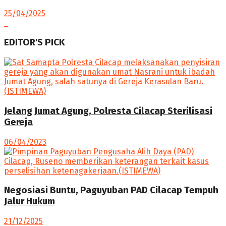
25/04/2025
EDITOR'S PICK
Jelang Jumat Agung, Polresta Cilacap Sterilisasi
Gereja
06/04/2023
Negosiasi Buntu, Paguyuban PAD Cilacap Tempuh
Jalur Hukum
21/12/2025