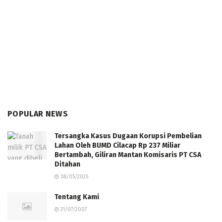
POPULAR NEWS
Tersangka Kasus Dugaan Korupsi Pembelian
Lahan Oleh BUMD Cilacap Rp 237 Miliar
Bertambah, Giliran Mantan Komisaris PT CSA
Ditahan
08/05/2025
Tentang Kami
21/07/2007