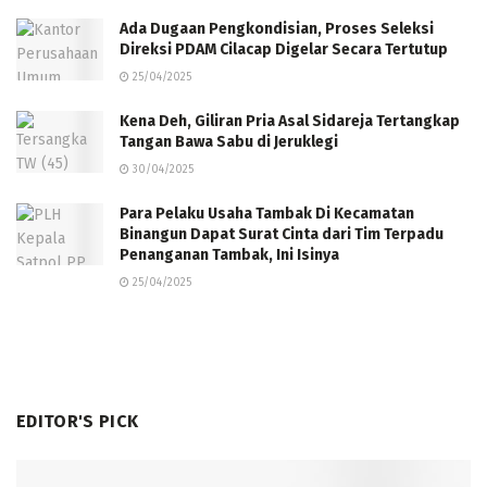
Ada Dugaan Pengkondisian, Proses Seleksi
Direksi PDAM Cilacap Digelar Secara Tertutup
25/04/2025
Kena Deh, Giliran Pria Asal Sidareja Tertangkap
Tangan Bawa Sabu di Jeruklegi
30/04/2025
Para Pelaku Usaha Tambak Di Kecamatan
Binangun Dapat Surat Cinta dari Tim Terpadu
Penanganan Tambak, Ini Isinya
25/04/2025
EDITOR'S PICK