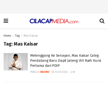
Home
Tag
Mas Kaisar
Tag:
Mas Kaisar
Melenggang Ke Senayan, Mas Kaisar Caleg
Pendatang Baru Dapil Jateng VIII Raih Kursi
Pertama dari PDIP
PENULIS
WAGINO
12/03/2024
0