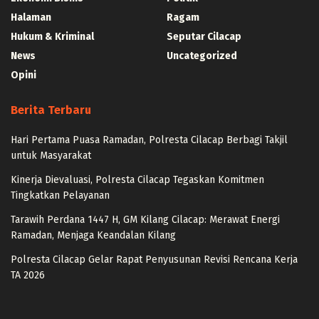
Halaman
Ragam
Hukum & Kriminal
Seputar Cilacap
News
Uncategorized
Opini
Berita Terbaru
Hari Pertama Puasa Ramadan, Polresta Cilacap Berbagi Takjil
untuk Masyarakat
Kinerja Dievaluasi, Polresta Cilacap Tegaskan Komitmen
Tingkatkan Pelayanan
Tarawih Perdana 1447 H, GM Kilang Cilacap: Merawat Energi
Ramadan, Menjaga Keandalan Kilang
Polresta Cilacap Gelar Rapat Penyusunan Revisi Rencana Kerja
TA 2026