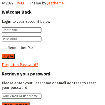
© 2022
CIMED
- Theme by
Jegtheme
.
Welcome Back!
Login to your account below
Remember Me
Forgotten Password?
Retrieve your password
Please enter your username or email address to reset
your password.