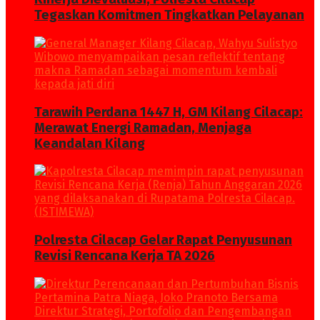
Tegaskan Komitmen Tingkatkan Pelayanan
Tarawih Perdana 1447 H, GM Kilang Cilacap:
Merawat Energi Ramadan, Menjaga
Keandalan Kilang
Polresta Cilacap Gelar Rapat Penyusunan
Revisi Rencana Kerja TA 2026