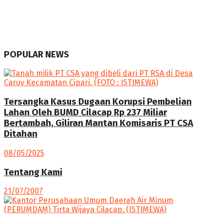
POPULAR NEWS
Tersangka Kasus Dugaan Korupsi Pembelian
Lahan Oleh BUMD Cilacap Rp 237 Miliar
Bertambah, Giliran Mantan Komisaris PT CSA
Ditahan
08/05/2025
Tentang Kami
21/07/2007