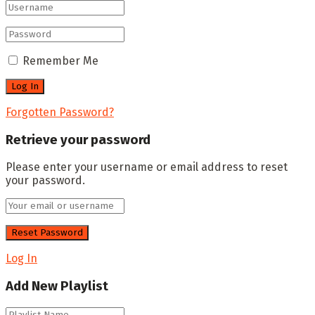
Remember Me
Forgotten Password?
Retrieve your password
Please enter your username or email address to reset
your password.
Log In
Add New Playlist