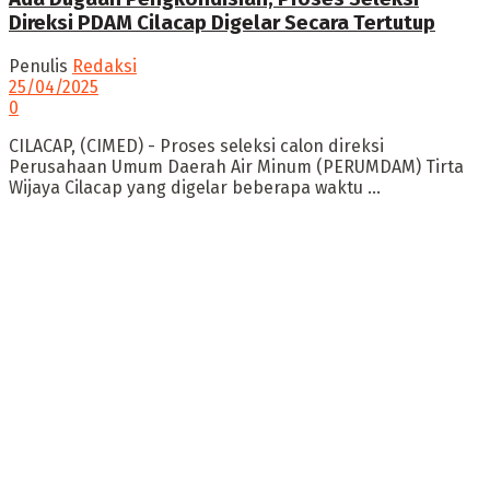
Direksi PDAM Cilacap Digelar Secara Tertutup
Penulis
Redaksi
25/04/2025
0
CILACAP, (CIMED) - Proses seleksi calon direksi
Perusahaan Umum Daerah Air Minum (PERUMDAM) Tirta
Wijaya Cilacap yang digelar beberapa waktu ...