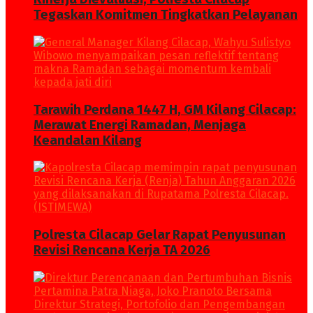
Tegaskan Komitmen Tingkatkan Pelayanan
Tarawih Perdana 1447 H, GM Kilang Cilacap:
Merawat Energi Ramadan, Menjaga
Keandalan Kilang
Polresta Cilacap Gelar Rapat Penyusunan
Revisi Rencana Kerja TA 2026