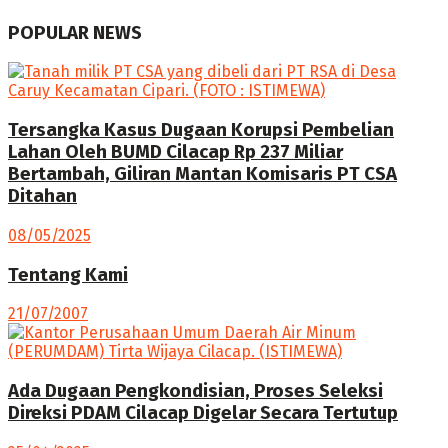
POPULAR NEWS
Tersangka Kasus Dugaan Korupsi Pembelian
Lahan Oleh BUMD Cilacap Rp 237 Miliar
Bertambah, Giliran Mantan Komisaris PT CSA
Ditahan
08/05/2025
Tentang Kami
21/07/2007
Ada Dugaan Pengkondisian, Proses Seleksi
Direksi PDAM Cilacap Digelar Secara Tertutup