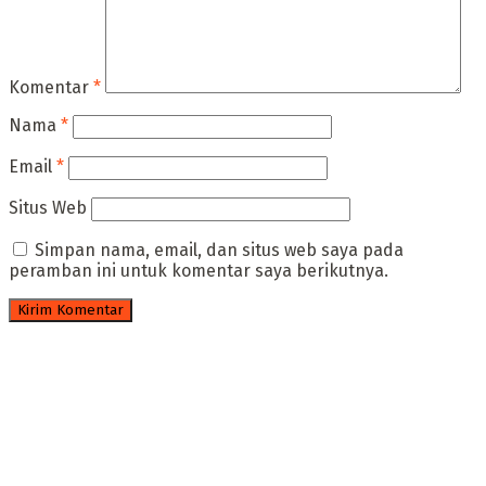
Komentar
*
Nama
*
Email
*
Situs Web
Simpan nama, email, dan situs web saya pada
peramban ini untuk komentar saya berikutnya.