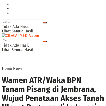
Ragam
Opini
Cimed TV
Tidak Ada Hasil
Lihat Semua Hasil
Tidak Ada Hasil
Lihat Semua Hasil
Home
News
Wamen ATR/Waka BPN
Tanam Pisang di Jembrana,
Wujud Penataan Akses Tanah