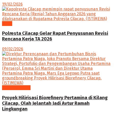
19/02/2026
News
Polresta Cilacap Gelar Rapat Penyusunan Revisi
Rencana Kerja TA 2026
09/02/2026
Ekonomi Bisnis
Proyek Hilirisasi Biorefinery Pertamina di Kilang
Cilacap, Olah Jelantah Jadi Avtur Ramah
Lingkungan