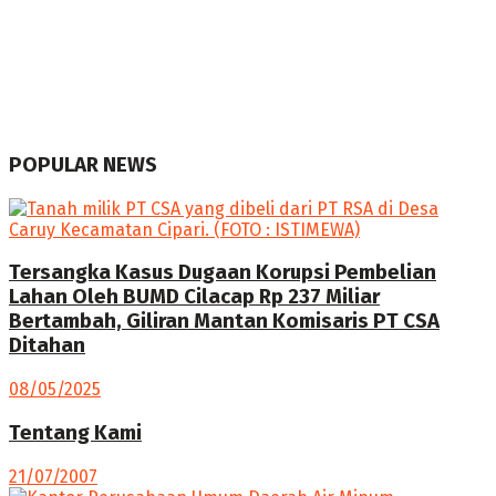
POPULAR NEWS
Tersangka Kasus Dugaan Korupsi Pembelian
Lahan Oleh BUMD Cilacap Rp 237 Miliar
Bertambah, Giliran Mantan Komisaris PT CSA
Ditahan
08/05/2025
Tentang Kami
21/07/2007