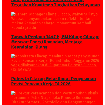
Tegaskan Komitmen Tingkatkan Pelayanan
Tarawih Perdana 1447 H, GM Kilang Cilacap:
Merawat Energi Ramadan, Menjaga
Keandalan Kilang
Polresta Cilacap Gelar Rapat Penyusunan
Revisi Rencana Kerja TA 2026