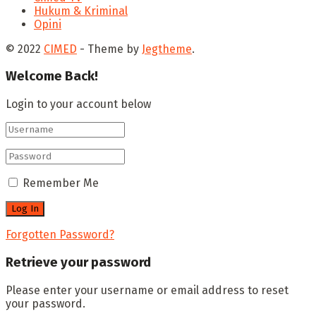
Hukum & Kriminal
Opini
© 2022
CIMED
- Theme by
Jegtheme
.
Welcome Back!
Login to your account below
Remember Me
Forgotten Password?
Retrieve your password
Please enter your username or email address to reset
your password.