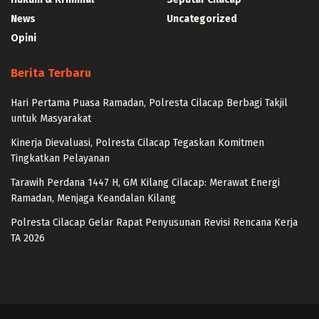
News
Uncategorized
Opini
Berita Terbaru
Hari Pertama Puasa Ramadan, Polresta Cilacap Berbagi Takjil
untuk Masyarakat
Kinerja Dievaluasi, Polresta Cilacap Tegaskan Komitmen
Tingkatkan Pelayanan
Tarawih Perdana 1447 H, GM Kilang Cilacap: Merawat Energi
Ramadan, Menjaga Keandalan Kilang
Polresta Cilacap Gelar Rapat Penyusunan Revisi Rencana Kerja
TA 2026