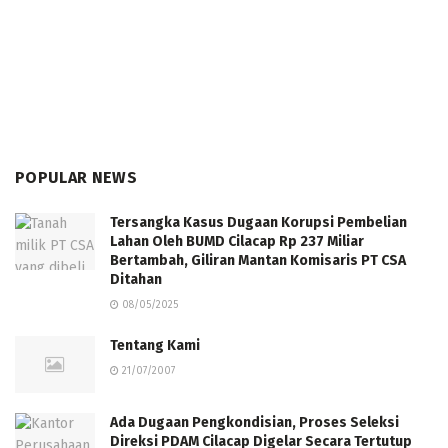
POPULAR NEWS
Tersangka Kasus Dugaan Korupsi Pembelian
Lahan Oleh BUMD Cilacap Rp 237 Miliar
Bertambah, Giliran Mantan Komisaris PT CSA
Ditahan
08/05/2025
Tentang Kami
21/07/2007
Ada Dugaan Pengkondisian, Proses Seleksi
Direksi PDAM Cilacap Digelar Secara Tertutup