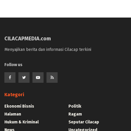
CILACAPMEDIA.com
Menyajikan berita dan informasi Cilacap terkini
Follow us
Kategori
Ekonomi Bisnis
Politik
Halaman
Ragam
Hukum & Kriminal
Seputar Cilacap
News
Uncategorized