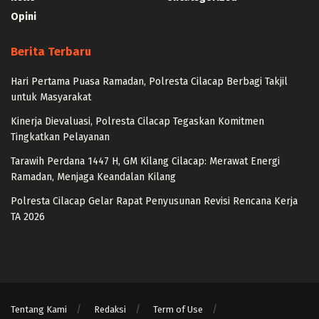
Opini
Berita Terbaru
Hari Pertama Puasa Ramadan, Polresta Cilacap Berbagi Takjil
untuk Masyarakat
Kinerja Dievaluasi, Polresta Cilacap Tegaskan Komitmen
Tingkatkan Pelayanan
Tarawih Perdana 1447 H, GM Kilang Cilacap: Merawat Energi
Ramadan, Menjaga Keandalan Kilang
Polresta Cilacap Gelar Rapat Penyusunan Revisi Rencana Kerja
TA 2026
Tentang Kami
Redaksi
Term of Use