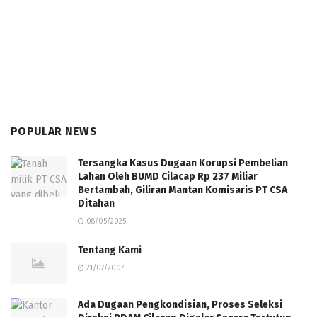
POPULAR NEWS
Tersangka Kasus Dugaan Korupsi Pembelian
Lahan Oleh BUMD Cilacap Rp 237 Miliar
Bertambah, Giliran Mantan Komisaris PT CSA
Ditahan
08/05/2025
Tentang Kami
21/07/2007
Ada Dugaan Pengkondisian, Proses Seleksi