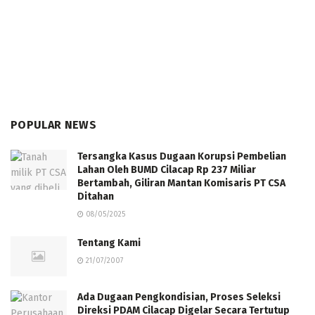
POPULAR NEWS
Tersangka Kasus Dugaan Korupsi Pembelian
Lahan Oleh BUMD Cilacap Rp 237 Miliar
Bertambah, Giliran Mantan Komisaris PT CSA
Ditahan
08/05/2025
Tentang Kami
21/07/2007
Ada Dugaan Pengkondisian, Proses Seleksi
Direksi PDAM Cilacap Digelar Secara Tertutup