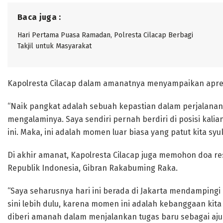
Baca juga :
Hari Pertama Puasa Ramadan, Polresta Cilacap Berbagi
Takjil untuk Masyarakat
Kapolresta Cilacap dalam amanatnya menyampaikan apres
“Naik pangkat adalah sebuah kepastian dalam perjalanan 
mengalaminya. Saya sendiri pernah berdiri di posisi kali
ini. Maka, ini adalah momen luar biasa yang patut kita sy
Di akhir amanat, Kapolresta Cilacap juga memohon doa re
Republik Indonesia, Gibran Rakabuming Raka.
“Saya seharusnya hari ini berada di Jakarta mendampingi 
sini lebih dulu, karena momen ini adalah kebanggaan ki
diberi amanah dalam menjalankan tugas baru sebagai ajud