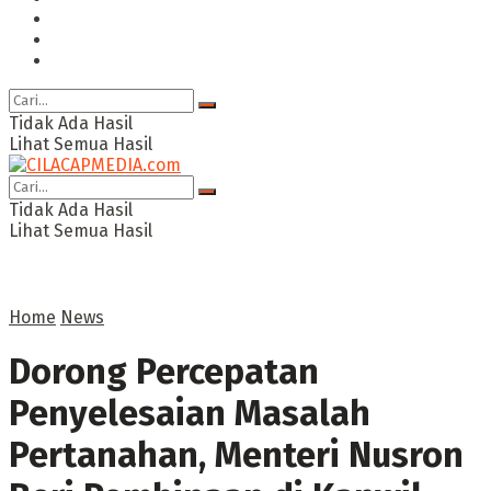
Ragam
Opini
Cimed TV
Tidak Ada Hasil
Lihat Semua Hasil
Tidak Ada Hasil
Lihat Semua Hasil
Home
News
Dorong Percepatan
Penyelesaian Masalah
Pertanahan, Menteri Nusron