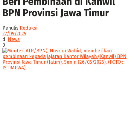
Beri Pembinaan di Kanwil
BPN Provinsi Jawa Timur
Penulis
Redaksi
27/05/2025
di
News
0