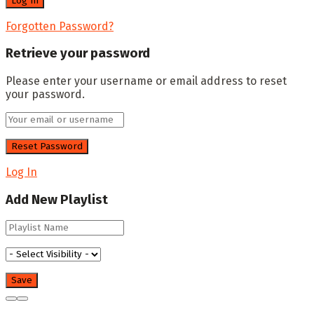
Forgotten Password?
Retrieve your password
Please enter your username or email address to reset
your password.
Log In
Add New Playlist