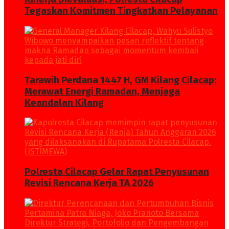
Tegaskan Komitmen Tingkatkan Pelayanan
Tarawih Perdana 1447 H, GM Kilang Cilacap:
Merawat Energi Ramadan, Menjaga
Keandalan Kilang
Polresta Cilacap Gelar Rapat Penyusunan
Revisi Rencana Kerja TA 2026