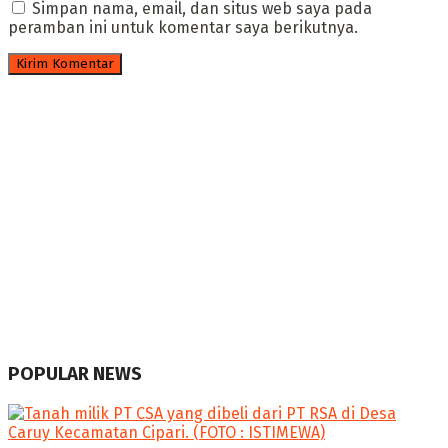
Simpan nama, email, dan situs web saya pada
peramban ini untuk komentar saya berikutnya.
POPULAR NEWS