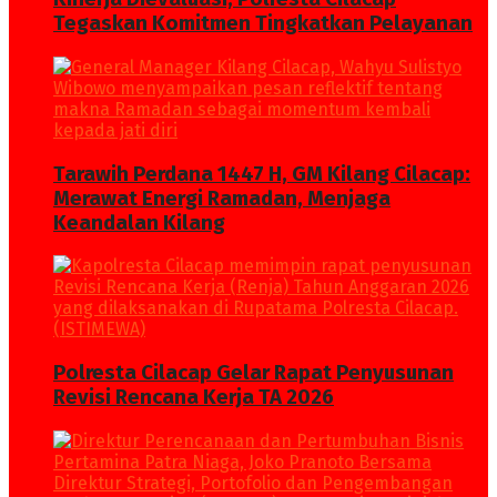
Tegaskan Komitmen Tingkatkan Pelayanan
Tarawih Perdana 1447 H, GM Kilang Cilacap:
Merawat Energi Ramadan, Menjaga
Keandalan Kilang
Polresta Cilacap Gelar Rapat Penyusunan
Revisi Rencana Kerja TA 2026