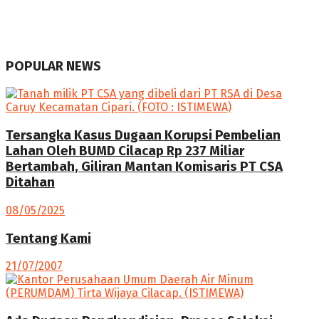
POPULAR NEWS
Tersangka Kasus Dugaan Korupsi Pembelian
Lahan Oleh BUMD Cilacap Rp 237 Miliar
Bertambah, Giliran Mantan Komisaris PT CSA
Ditahan
08/05/2025
Tentang Kami
21/07/2007