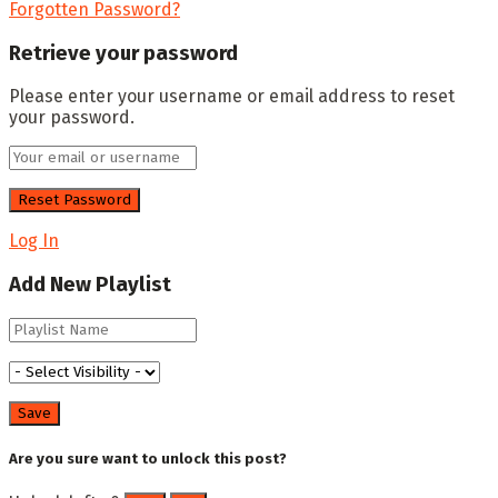
Forgotten Password?
Retrieve your password
Please enter your username or email address to reset
your password.
Log In
Add New Playlist
Are you sure want to unlock this post?