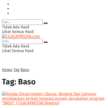
Ragam
Opini
Cimed TV
Tidak Ada Hasil
Lihat Semua Hasil
Tidak Ada Hasil
Lihat Semua Hasil
Home
Tag
Baso
Tag:
Baso