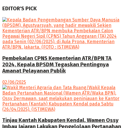
EDITOR'S PICK
Pembekalan CPNS Kementerian ATR/BPN TA
2024, Kepala BPSDM Tegaskan Pentingnya
Amanat Pelayanan Publik
02/06/2025
Tinjau Kantah Kabupaten Kendal, Wamen Ossy
Imbau Jajaran Lakukan Pengelolaan Pertanahan