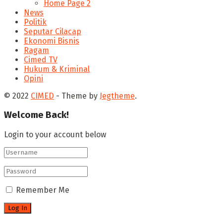
Home Page 2
News
Politik
Seputar Cilacap
Ekonomi Bisnis
Ragam
Cimed TV
Hukum & Kriminal
Opini
© 2022
CIMED
- Theme by
Jegtheme
.
Welcome Back!
Login to your account below
Remember Me