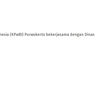
nesia (KPwBI) Purwokerto bekerjasama dengan Dinas