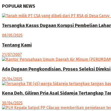
POPULAR NEWS
Tersangka Kasus Dugaan Korupsi Pembelian Lahan 
08/05/2025
Tentang Kami
21/07/2007
Ada Dugaan Pengkondisian, Proses Seleksi Direksi
25/04/2025
Kena Deh, Giliran Pria Asal Sidareja Tertangkap T
30/04/2025