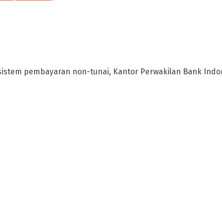
istem pembayaran non-tunai, Kantor Perwakilan Bank Indo