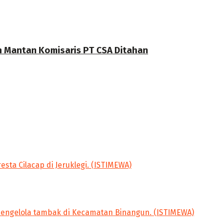
n Mantan Komisaris PT CSA Ditahan