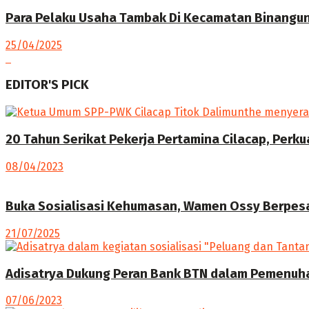
Para Pelaku Usaha Tambak Di Kecamatan Binangun 
25/04/2025
EDITOR'S PICK
20 Tahun Serikat Pekerja Pertamina Cilacap, Perk
08/04/2023
Buka Sosialisasi Kehumasan, Wamen Ossy Berpesan 
21/07/2025
Adisatrya Dukung Peran Bank BTN dalam Pemenu
07/06/2023