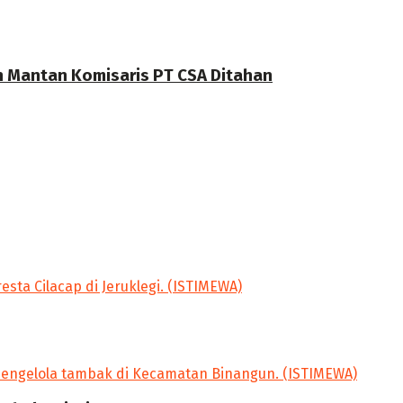
n Mantan Komisaris PT CSA Ditahan