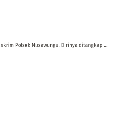
skrim Polsek Nusawungu. Dirinya ditangkap ...