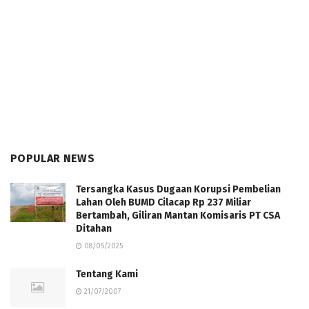
POPULAR NEWS
Tersangka Kasus Dugaan Korupsi Pembelian
Lahan Oleh BUMD Cilacap Rp 237 Miliar
Bertambah, Giliran Mantan Komisaris PT CSA
Ditahan
08/05/2025
Tentang Kami
21/07/2007