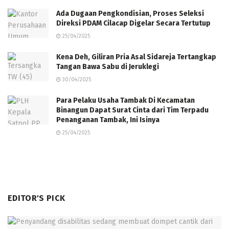
Ada Dugaan Pengkondisian, Proses Seleksi
Direksi PDAM Cilacap Digelar Secara Tertutup
25/04/2025
Kena Deh, Giliran Pria Asal Sidareja Tertangkap
Tangan Bawa Sabu di Jeruklegi
30/04/2025
Para Pelaku Usaha Tambak Di Kecamatan
Binangun Dapat Surat Cinta dari Tim Terpadu
Penanganan Tambak, Ini Isinya
25/04/2025
EDITOR'S PICK