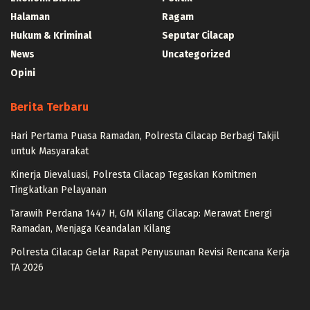
Halaman
Ragam
Hukum & Kriminal
Seputar Cilacap
News
Uncategorized
Opini
Berita Terbaru
Hari Pertama Puasa Ramadan, Polresta Cilacap Berbagi Takjil
untuk Masyarakat
Kinerja Dievaluasi, Polresta Cilacap Tegaskan Komitmen
Tingkatkan Pelayanan
Tarawih Perdana 1447 H, GM Kilang Cilacap: Merawat Energi
Ramadan, Menjaga Keandalan Kilang
Polresta Cilacap Gelar Rapat Penyusunan Revisi Rencana Kerja
TA 2026