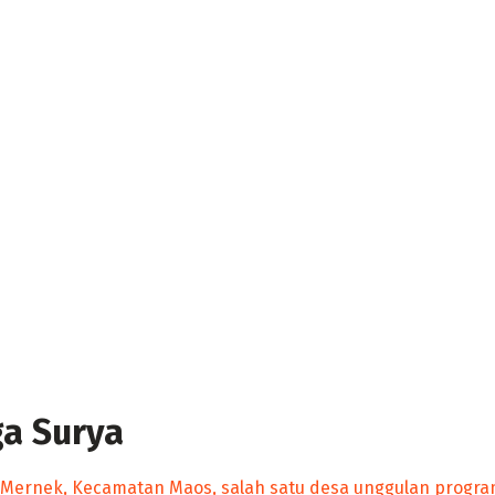
ga Surya