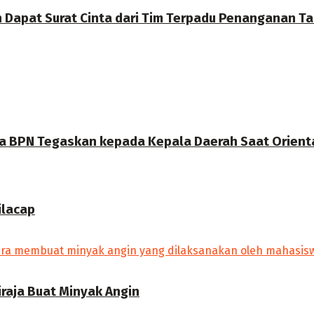
Dapat Surat Cinta dari Tim Terpadu Penanganan Tam
la BPN Tegaskan kepada Kepala Daerah Saat Orient
ilacap
raja Buat Minyak Angin