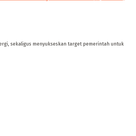
ergi, sekaligus menyukseskan target pemerintah untuk