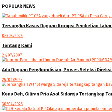
POPULAR NEWS
Tersangka Kasus Dugaan Korupsi Pembelian Lahan 
08/05/2025
Tentang Kami
21/07/2007
Ada Dugaan Pengkondisian, Proses Seleksi Direksi
25/04/2025
Kena Deh, Giliran Pria Asal Sidareja Tertangkap T
30/04/2025