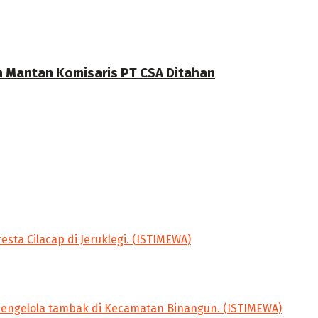
n Mantan Komisaris PT CSA Ditahan