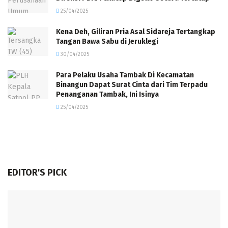
25/04/2025
Kena Deh, Giliran Pria Asal Sidareja Tertangkap
Tangan Bawa Sabu di Jeruklegi
30/04/2025
Para Pelaku Usaha Tambak Di Kecamatan
Binangun Dapat Surat Cinta dari Tim Terpadu
Penanganan Tambak, Ini Isinya
25/04/2025
EDITOR'S PICK