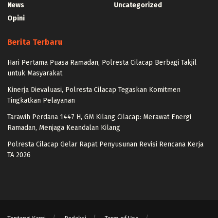
News
Uncategorized
Opini
Berita Terbaru
Hari Pertama Puasa Ramadan, Polresta Cilacap Berbagi Takjil
untuk Masyarakat
Kinerja Dievaluasi, Polresta Cilacap Tegaskan Komitmen
Tingkatkan Pelayanan
Tarawih Perdana 1447 H, GM Kilang Cilacap: Merawat Energi
Ramadan, Menjaga Keandalan Kilang
Polresta Cilacap Gelar Rapat Penyusunan Revisi Rencana Kerja
TA 2026