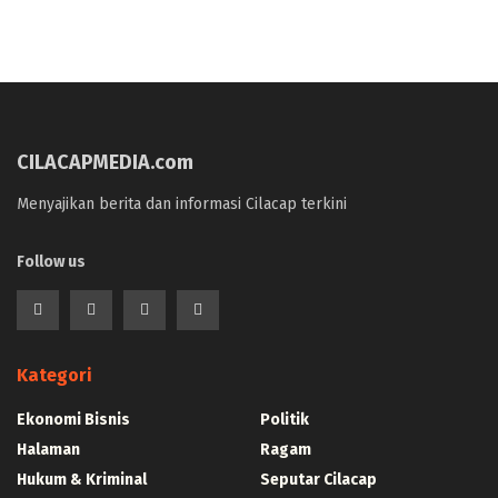
CILACAPMEDIA.com
Menyajikan berita dan informasi Cilacap terkini
Follow us
Kategori
Ekonomi Bisnis
Politik
Halaman
Ragam
Hukum & Kriminal
Seputar Cilacap