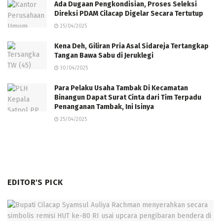
Ada Dugaan Pengkondisian, Proses Seleksi
Direksi PDAM Cilacap Digelar Secara Tertutup
25/04/2025
Kena Deh, Giliran Pria Asal Sidareja Tertangkap
Tangan Bawa Sabu di Jeruklegi
30/04/2025
Para Pelaku Usaha Tambak Di Kecamatan
Binangun Dapat Surat Cinta dari Tim Terpadu
Penanganan Tambak, Ini Isinya
25/04/2025
EDITOR'S PICK