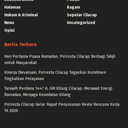
Halaman
Ragam
Hukum & Kriminal
Seputar Cilacap
News
Uncategorized
Opini
Berita Terbaru
Hari Pertama Puasa Ramadan, Polresta Cilacap Berbagi Takjil
untuk Masyarakat
Kinerja Dievaluasi, Polresta Cilacap Tegaskan Komitmen
Tingkatkan Pelayanan
Tarawih Perdana 1447 H, GM Kilang Cilacap: Merawat Energi
Ramadan, Menjaga Keandalan Kilang
Polresta Cilacap Gelar Rapat Penyusunan Revisi Rencana Kerja
TA 2026