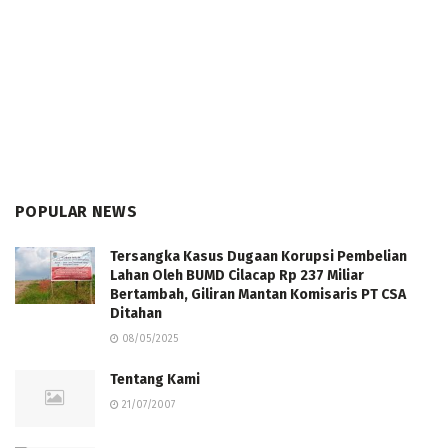
POPULAR NEWS
Tersangka Kasus Dugaan Korupsi Pembelian
Lahan Oleh BUMD Cilacap Rp 237 Miliar
Bertambah, Giliran Mantan Komisaris PT CSA
Ditahan
08/05/2025
Tentang Kami
21/07/2007