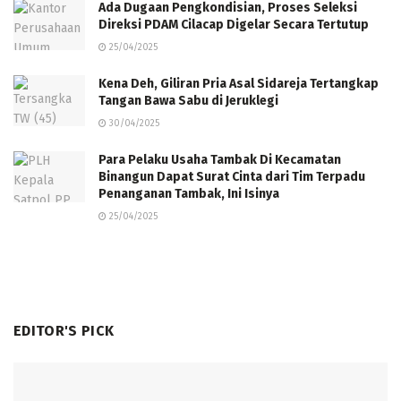
Ada Dugaan Pengkondisian, Proses Seleksi
Direksi PDAM Cilacap Digelar Secara Tertutup
25/04/2025
Kena Deh, Giliran Pria Asal Sidareja Tertangkap
Tangan Bawa Sabu di Jeruklegi
30/04/2025
Para Pelaku Usaha Tambak Di Kecamatan
Binangun Dapat Surat Cinta dari Tim Terpadu
Penanganan Tambak, Ini Isinya
25/04/2025
EDITOR'S PICK