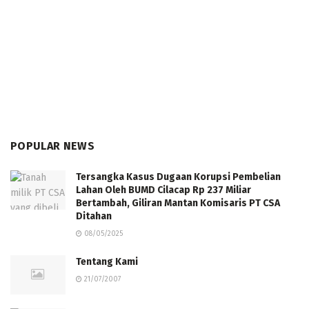
POPULAR NEWS
Tersangka Kasus Dugaan Korupsi Pembelian
Lahan Oleh BUMD Cilacap Rp 237 Miliar
Bertambah, Giliran Mantan Komisaris PT CSA
Ditahan
08/05/2025
Tentang Kami
21/07/2007