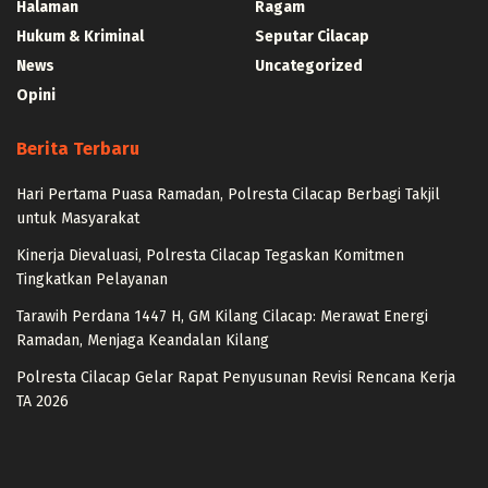
Halaman
Ragam
Hukum & Kriminal
Seputar Cilacap
News
Uncategorized
Opini
Berita Terbaru
Hari Pertama Puasa Ramadan, Polresta Cilacap Berbagi Takjil
untuk Masyarakat
Kinerja Dievaluasi, Polresta Cilacap Tegaskan Komitmen
Tingkatkan Pelayanan
Tarawih Perdana 1447 H, GM Kilang Cilacap: Merawat Energi
Ramadan, Menjaga Keandalan Kilang
Polresta Cilacap Gelar Rapat Penyusunan Revisi Rencana Kerja
TA 2026