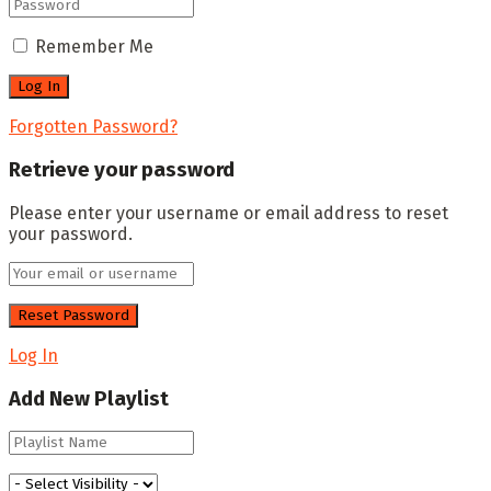
Remember Me
Forgotten Password?
Retrieve your password
Please enter your username or email address to reset
your password.
Log In
Add New Playlist