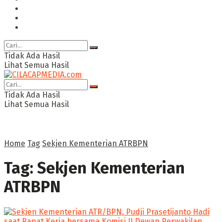
Ragam
Opini
Cimed TV
Tidak Ada Hasil
Lihat Semua Hasil
Tidak Ada Hasil
Lihat Semua Hasil
Home
Tag
Sekjen Kementerian ATRBPN
Tag:
Sekjen Kementerian
ATRBPN