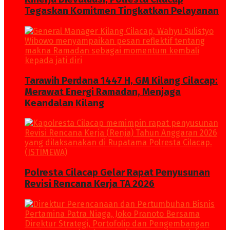
Tegaskan Komitmen Tingkatkan Pelayanan
Tarawih Perdana 1447 H, GM Kilang Cilacap:
Merawat Energi Ramadan, Menjaga
Keandalan Kilang
Polresta Cilacap Gelar Rapat Penyusunan
Revisi Rencana Kerja TA 2026