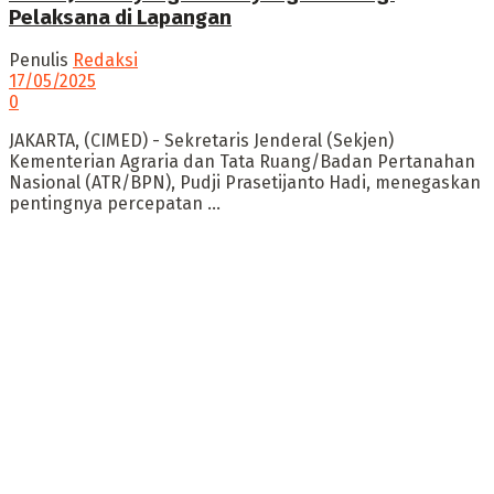
Pelaksana di Lapangan
Penulis
Redaksi
17/05/2025
0
JAKARTA, (CIMED) - Sekretaris Jenderal (Sekjen)
Kementerian Agraria dan Tata Ruang/Badan Pertanahan
Nasional (ATR/BPN), Pudji Prasetijanto Hadi, menegaskan
pentingnya percepatan ...