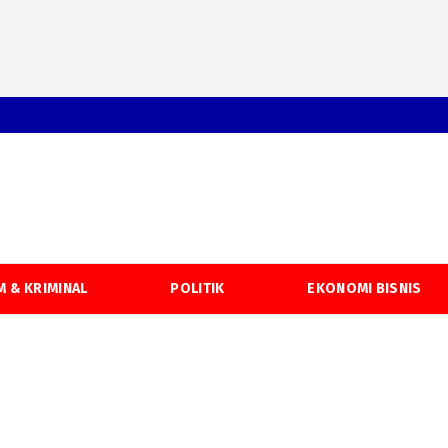
 & KRIMINAL
POLITIK
EKONOMI BISNIS