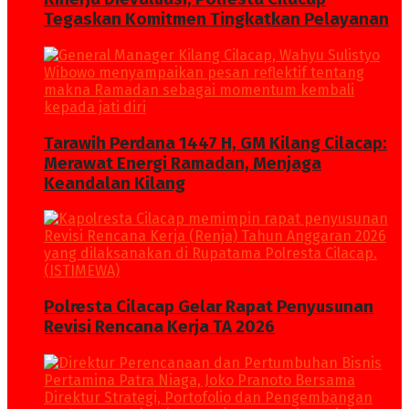
Tegaskan Komitmen Tingkatkan Pelayanan
Tarawih Perdana 1447 H, GM Kilang Cilacap:
Merawat Energi Ramadan, Menjaga
Keandalan Kilang
Polresta Cilacap Gelar Rapat Penyusunan
Revisi Rencana Kerja TA 2026