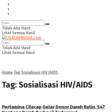
Ragam
Opini
Cimed TV
Tidak Ada Hasil
Lihat Semua Hasil
Tidak Ada Hasil
Lihat Semua Hasil
Home
Tag
Sosialisasi HIV/AIDS
Tag:
Sosialisasi HIV/AIDS
Pertamina Cilacap Gelar Donor Darah Rutin, 547