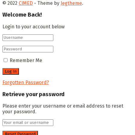
© 2022
CIMED
- Theme by
Jegtheme
.
Welcome Back!
Login to your account below
Remember Me
Forgotten Password?
Retrieve your password
Please enter your username or email address to reset
your password.