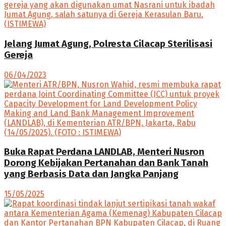
Jelang Jumat Agung, Polresta Cilacap Sterilisasi
Gereja
06/04/2023
Buka Rapat Perdana LANDLAB, Menteri Nusron
Dorong Kebijakan Pertanahan dan Bank Tanah
yang Berbasis Data dan Jangka Panjang
15/05/2025