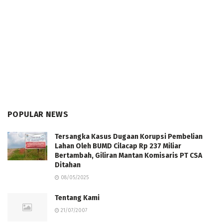
POPULAR NEWS
Tersangka Kasus Dugaan Korupsi Pembelian
Lahan Oleh BUMD Cilacap Rp 237 Miliar
Bertambah, Giliran Mantan Komisaris PT CSA
Ditahan
08/05/2025
Tentang Kami
21/07/2007