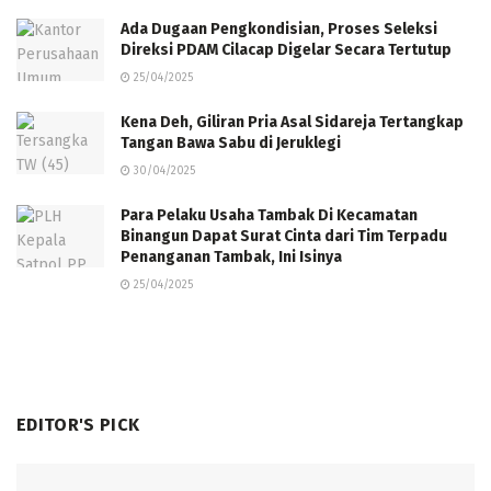
Ada Dugaan Pengkondisian, Proses Seleksi
Direksi PDAM Cilacap Digelar Secara Tertutup
25/04/2025
Kena Deh, Giliran Pria Asal Sidareja Tertangkap
Tangan Bawa Sabu di Jeruklegi
30/04/2025
Para Pelaku Usaha Tambak Di Kecamatan
Binangun Dapat Surat Cinta dari Tim Terpadu
Penanganan Tambak, Ini Isinya
25/04/2025
EDITOR'S PICK