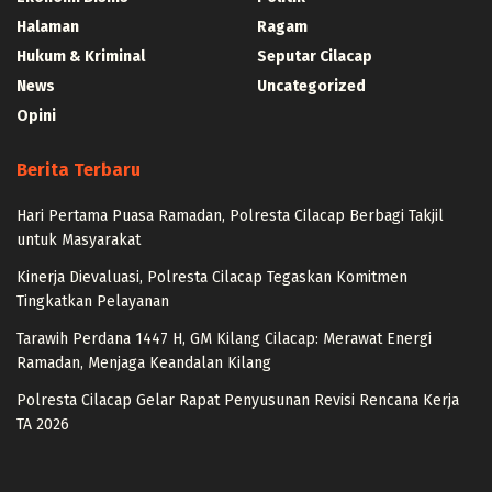
Halaman
Ragam
Hukum & Kriminal
Seputar Cilacap
News
Uncategorized
Opini
Berita Terbaru
Hari Pertama Puasa Ramadan, Polresta Cilacap Berbagi Takjil
untuk Masyarakat
Kinerja Dievaluasi, Polresta Cilacap Tegaskan Komitmen
Tingkatkan Pelayanan
Tarawih Perdana 1447 H, GM Kilang Cilacap: Merawat Energi
Ramadan, Menjaga Keandalan Kilang
Polresta Cilacap Gelar Rapat Penyusunan Revisi Rencana Kerja
TA 2026