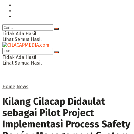
Ragam
Opini
Cimed TV
Tidak Ada Hasil
Lihat Semua Hasil
Tidak Ada Hasil
Lihat Semua Hasil
Home
News
Kilang Cilacap Didaulat
sebagai Pilot Project
Implementasi Process Safety