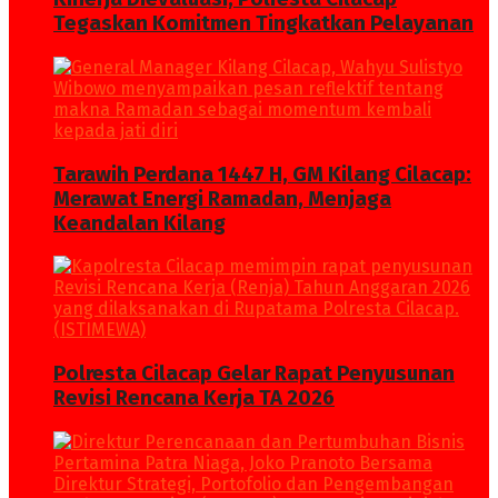
Tegaskan Komitmen Tingkatkan Pelayanan
Tarawih Perdana 1447 H, GM Kilang Cilacap:
Merawat Energi Ramadan, Menjaga
Keandalan Kilang
Polresta Cilacap Gelar Rapat Penyusunan
Revisi Rencana Kerja TA 2026