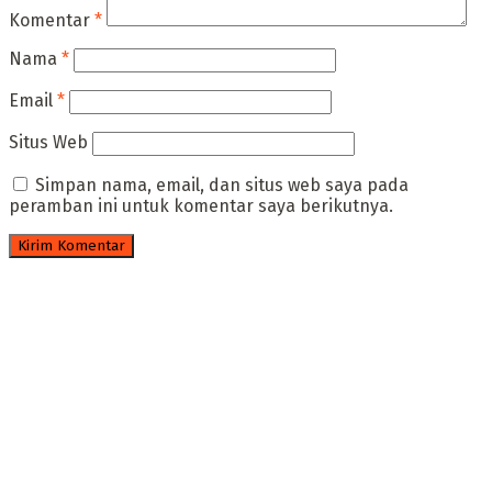
Komentar
*
Nama
*
Email
*
Situs Web
Simpan nama, email, dan situs web saya pada
peramban ini untuk komentar saya berikutnya.