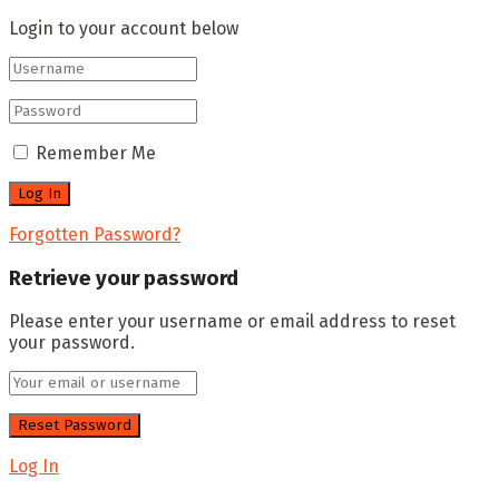
Login to your account below
Remember Me
Forgotten Password?
Retrieve your password
Please enter your username or email address to reset
your password.
Log In