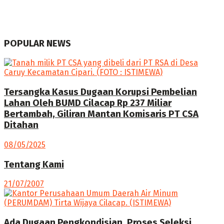
POPULAR NEWS
Tersangka Kasus Dugaan Korupsi Pembelian
Lahan Oleh BUMD Cilacap Rp 237 Miliar
Bertambah, Giliran Mantan Komisaris PT CSA
Ditahan
08/05/2025
Tentang Kami
21/07/2007
Ada Dugaan Pengkondisian, Proses Seleksi