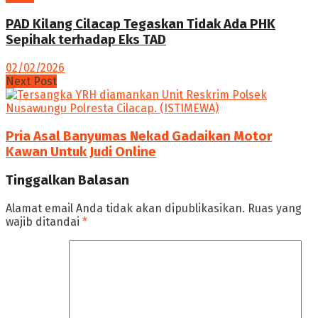
PAD Kilang Cilacap Tegaskan Tidak Ada PHK
Sepihak terhadap Eks TAD
02/02/2026
Next Post
Pria Asal Banyumas Nekad Gadaikan Motor
Kawan Untuk Judi Online
Tinggalkan Balasan
Alamat email Anda tidak akan dipublikasikan.
Ruas yang
wajib ditandai
*