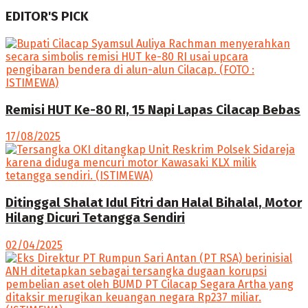
EDITOR'S PICK
Remisi HUT Ke-80 RI, 15 Napi Lapas Cilacap Bebas
17/08/2025
Ditinggal Shalat Idul Fitri dan Halal Bihalal, Motor
Hilang Dicuri Tetangga Sendiri
02/04/2025