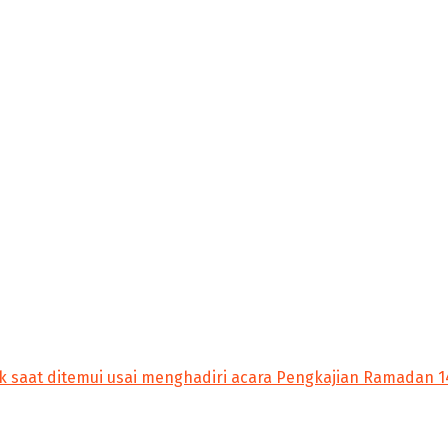
nik saat ditemui usai menghadiri acara Pengkajian Ramadan 