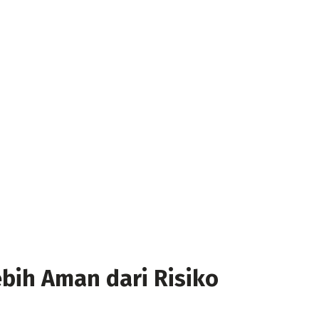
ebih Aman dari Risiko