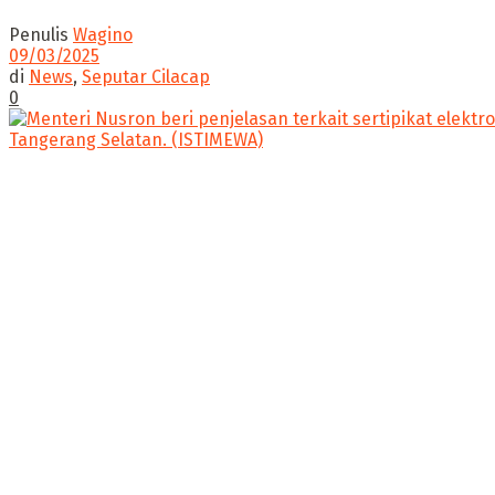
Penulis
Wagino
09/03/2025
di
News
,
Seputar Cilacap
0