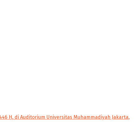
1446 H, di Auditorium Universitas Muhammadiyah Jakarta,