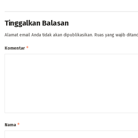
Tinggalkan Balasan
Alamat email Anda tidak akan dipublikasikan.
Ruas yang wajib ditan
*
Komentar
*
Nama