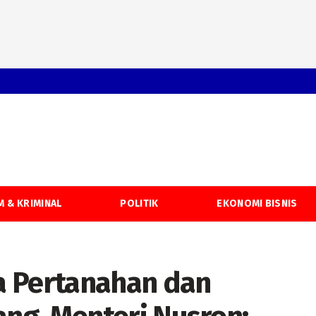
 & KRIMINAL
POLITIK
EKONOMI BISNIS
a Pertanahan dan