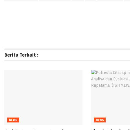
Berita Terkait :
NEWS
NEWS