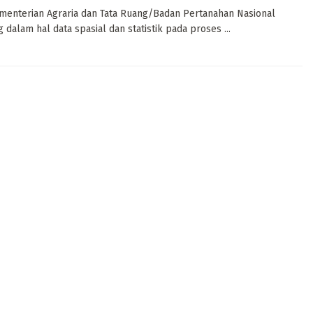
menterian Agraria dan Tata Ruang/Badan Pertanahan Nasional
alam hal data spasial dan statistik pada proses ...