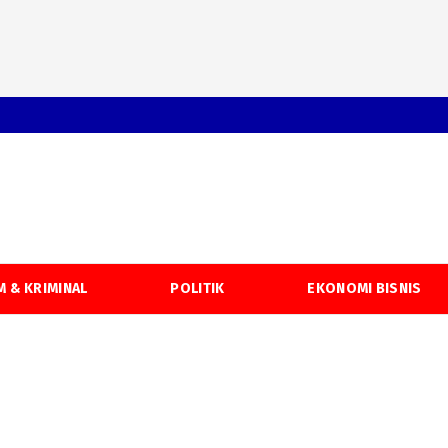
 & KRIMINAL
POLITIK
EKONOMI BISNIS