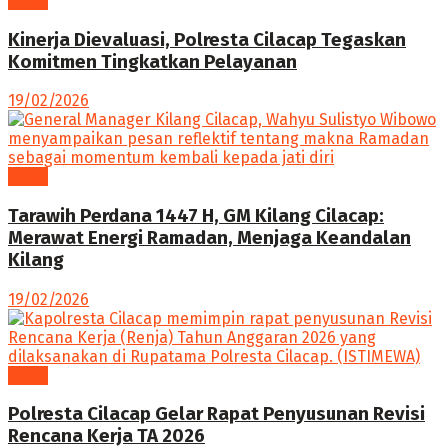
News
Kinerja Dievaluasi, Polresta Cilacap Tegaskan
Komitmen Tingkatkan Pelayanan
19/02/2026
News
Tarawih Perdana 1447 H, GM Kilang Cilacap:
Merawat Energi Ramadan, Menjaga Keandalan
Kilang
19/02/2026
News
Polresta Cilacap Gelar Rapat Penyusunan Revisi
Rencana Kerja TA 2026