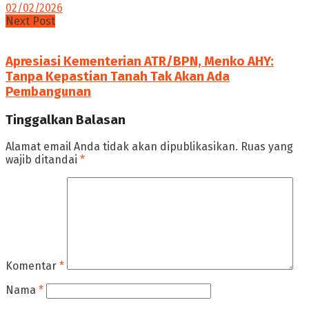
02/02/2026
Next Post
Apresiasi Kementerian ATR/BPN, Menko AHY:
Tanpa Kepastian Tanah Tak Akan Ada
Pembangunan
Tinggalkan Balasan
Alamat email Anda tidak akan dipublikasikan.
Ruas yang
wajib ditandai
*
Komentar
*
Nama
*