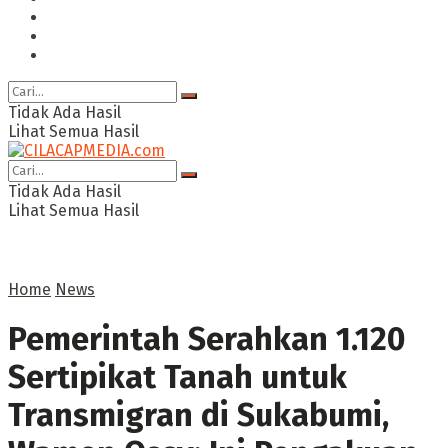
Ragam
Opini
Cimed TV
Tidak Ada Hasil
Lihat Semua Hasil
Tidak Ada Hasil
Lihat Semua Hasil
Home
News
Pemerintah Serahkan 1.120
Sertipikat Tanah untuk
Transmigran di Sukabumi,