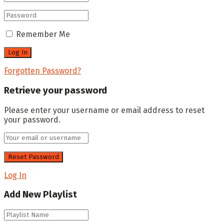
Remember Me
Forgotten Password?
Retrieve your password
Please enter your username or email address to reset
your password.
Log In
Add New Playlist