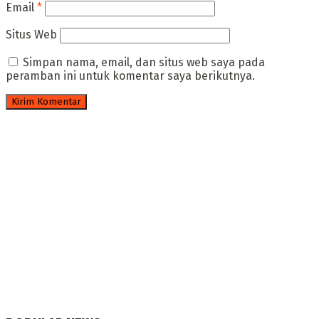
Email
*
Situs Web
Simpan nama, email, dan situs web saya pada
peramban ini untuk komentar saya berikutnya.