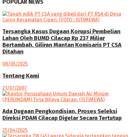
POPULAR NEWS
Tersangka Kasus Dugaan Korupsi Pembelian
Lahan Oleh BUMD Cilacap Rp 237 Miliar
Bertambah, Giliran Mantan Komisaris PT CSA
Ditahan
08/05/2025
Tentang Kami
21/07/2007
Ada Dugaan Pengkondisian, Proses Seleksi
Direksi PDAM Cilacap Digelar Secara Tertutup
25/04/2025