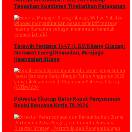
Tegaskan Komitmen Tingkatkan Pelayanan
Tarawih Perdana 1447 H, GM Kilang Cilacap:
Merawat Energi Ramadan, Menjaga
Keandalan Kilang
Polresta Cilacap Gelar Rapat Penyusunan
Revisi Rencana Kerja TA 2026