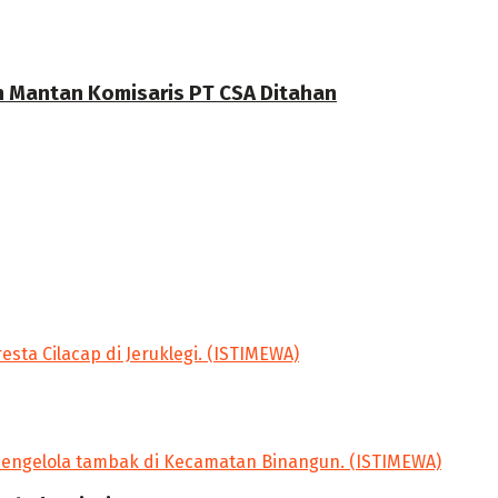
n Mantan Komisaris PT CSA Ditahan