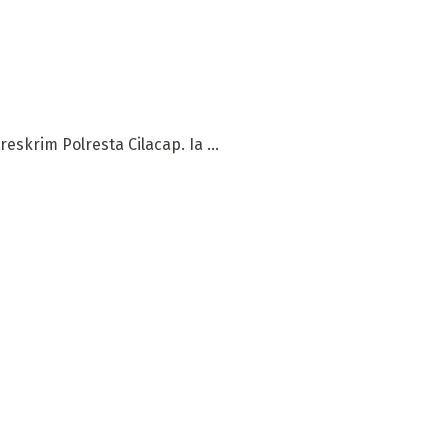
skrim Polresta Cilacap. Ia ...