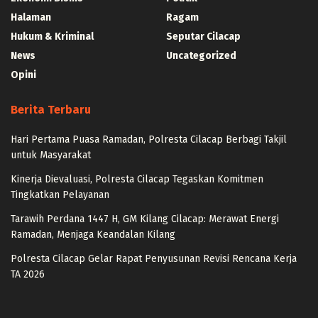
Halaman
Ragam
Hukum & Kriminal
Seputar Cilacap
News
Uncategorized
Opini
Berita Terbaru
Hari Pertama Puasa Ramadan, Polresta Cilacap Berbagi Takjil
untuk Masyarakat
Kinerja Dievaluasi, Polresta Cilacap Tegaskan Komitmen
Tingkatkan Pelayanan
Tarawih Perdana 1447 H, GM Kilang Cilacap: Merawat Energi
Ramadan, Menjaga Keandalan Kilang
Polresta Cilacap Gelar Rapat Penyusunan Revisi Rencana Kerja
TA 2026