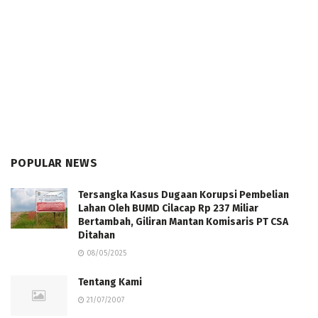
POPULAR NEWS
Tersangka Kasus Dugaan Korupsi Pembelian
Lahan Oleh BUMD Cilacap Rp 237 Miliar
Bertambah, Giliran Mantan Komisaris PT CSA
Ditahan
08/05/2025
Tentang Kami
21/07/2007