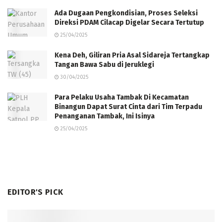
Ada Dugaan Pengkondisian, Proses Seleksi
Direksi PDAM Cilacap Digelar Secara Tertutup
25/04/2025
Kena Deh, Giliran Pria Asal Sidareja Tertangkap
Tangan Bawa Sabu di Jeruklegi
30/04/2025
Para Pelaku Usaha Tambak Di Kecamatan
Binangun Dapat Surat Cinta dari Tim Terpadu
Penanganan Tambak, Ini Isinya
25/04/2025
EDITOR'S PICK