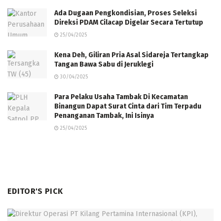
Ada Dugaan Pengkondisian, Proses Seleksi
Direksi PDAM Cilacap Digelar Secara Tertutup
25/04/2025
Kena Deh, Giliran Pria Asal Sidareja Tertangkap
Tangan Bawa Sabu di Jeruklegi
30/04/2025
Para Pelaku Usaha Tambak Di Kecamatan
Binangun Dapat Surat Cinta dari Tim Terpadu
Penanganan Tambak, Ini Isinya
25/04/2025
EDITOR'S PICK