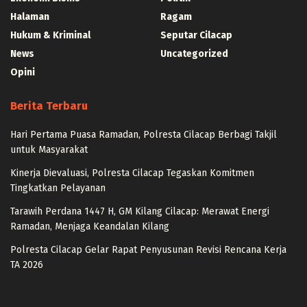
Halaman
Ragam
Hukum & Kriminal
Seputar Cilacap
News
Uncategorized
Opini
Berita Terbaru
Hari Pertama Puasa Ramadan, Polresta Cilacap Berbagi Takjil
untuk Masyarakat
Kinerja Dievaluasi, Polresta Cilacap Tegaskan Komitmen
Tingkatkan Pelayanan
Tarawih Perdana 1447 H, GM Kilang Cilacap: Merawat Energi
Ramadan, Menjaga Keandalan Kilang
Polresta Cilacap Gelar Rapat Penyusunan Revisi Rencana Kerja
TA 2026