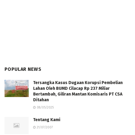
POPULAR NEWS
Tersangka Kasus Dugaan Korupsi Pembelian
Lahan Oleh BUMD Cilacap Rp 237 Miliar
Bertambah, Giliran Mantan Komisaris PT CSA
Ditahan
08/05/2025
Tentang Kami
21/07/2007