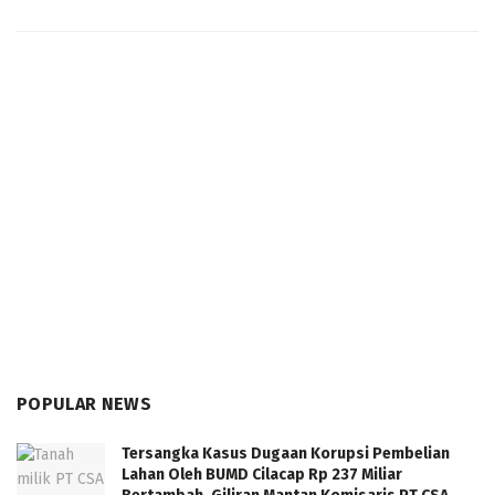
POPULAR NEWS
Tersangka Kasus Dugaan Korupsi Pembelian
Lahan Oleh BUMD Cilacap Rp 237 Miliar