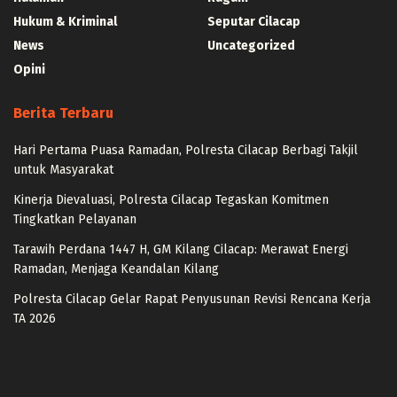
Hukum & Kriminal
Seputar Cilacap
News
Uncategorized
Opini
Berita Terbaru
Hari Pertama Puasa Ramadan, Polresta Cilacap Berbagi Takjil
untuk Masyarakat
Kinerja Dievaluasi, Polresta Cilacap Tegaskan Komitmen
Tingkatkan Pelayanan
Tarawih Perdana 1447 H, GM Kilang Cilacap: Merawat Energi
Ramadan, Menjaga Keandalan Kilang
Polresta Cilacap Gelar Rapat Penyusunan Revisi Rencana Kerja
TA 2026