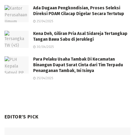
Ada Dugaan Pengkondisian, Proses Seleksi
Direksi PDAM Cilacap Digelar Secara Tertutup
25/04/2025
Kena Deh, Giliran Pria Asal Sidareja Tertangkap
Tangan Bawa Sabu di Jeruklegi
30/04/2025
Para Pelaku Usaha Tambak Di Kecamatan
Binangun Dapat Surat Cinta dari Tim Terpadu
Penanganan Tambak, Ini Isinya
25/04/2025
EDITOR'S PICK