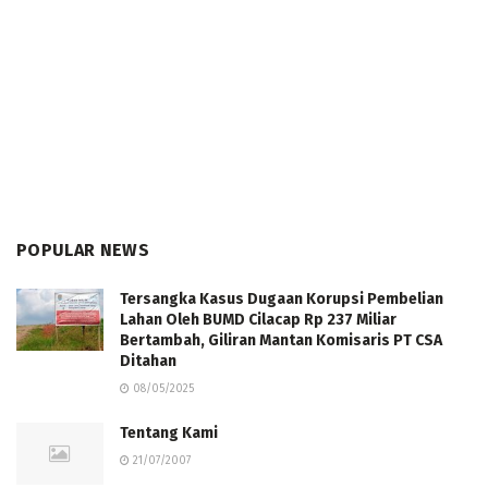
POPULAR NEWS
Tersangka Kasus Dugaan Korupsi Pembelian
Lahan Oleh BUMD Cilacap Rp 237 Miliar
Bertambah, Giliran Mantan Komisaris PT CSA
Ditahan
08/05/2025
Tentang Kami
21/07/2007