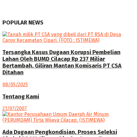
POPULAR NEWS
Tersangka Kasus Dugaan Korupsi Pembelian
Lahan Oleh BUMD Cilacap Rp 237 Miliar
Bertambah, Giliran Mantan Komisaris PT CSA
Ditahan
08/05/2025
Tentang Kami
21/07/2007
Ada Dugaan Pengkondisian, Proses Seleksi