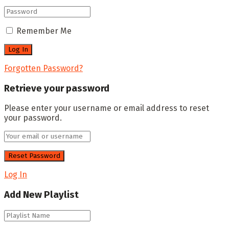
Remember Me
Forgotten Password?
Retrieve your password
Please enter your username or email address to reset
your password.
Log In
Add New Playlist