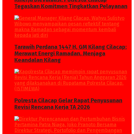
Tegaskan Komitmen Tingkatkan Pelayanan
Tarawih Perdana 1447 H, GM Kilang Cilacap:
Merawat Energi Ramadan, Menjaga
Keandalan Kilang
Polresta Cilacap Gelar Rapat Penyusunan
Revisi Rencana Kerja TA 2026