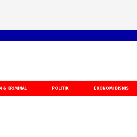
 & KRIMINAL
POLITIK
EKONOMI BISNIS