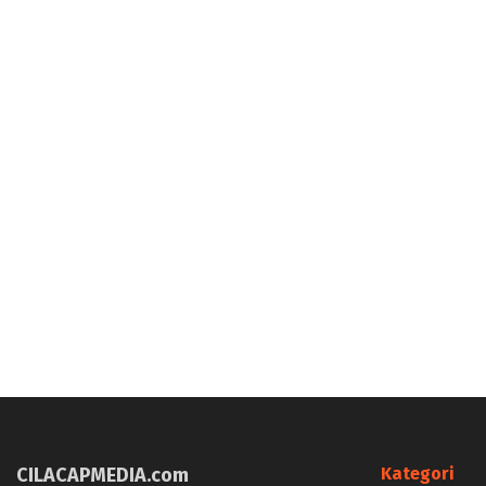
CILACAPMEDIA.com
Kategori