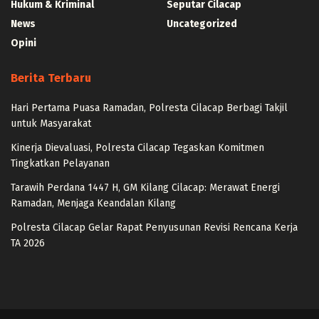
Hukum & Kriminal
Seputar Cilacap
News
Uncategorized
Opini
Berita Terbaru
Hari Pertama Puasa Ramadan, Polresta Cilacap Berbagi Takjil
untuk Masyarakat
Kinerja Dievaluasi, Polresta Cilacap Tegaskan Komitmen
Tingkatkan Pelayanan
Tarawih Perdana 1447 H, GM Kilang Cilacap: Merawat Energi
Ramadan, Menjaga Keandalan Kilang
Polresta Cilacap Gelar Rapat Penyusunan Revisi Rencana Kerja
TA 2026