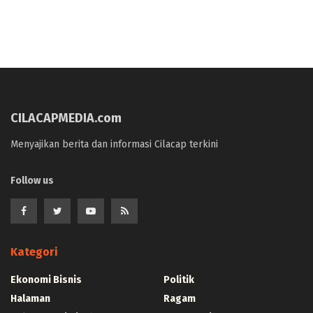
CILACAPMEDIA.com
Menyajikan berita dan informasi Cilacap terkini
Follow us
Kategori
Ekonomi Bisnis
Politik
Halaman
Ragam