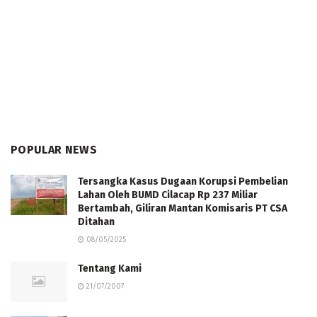
POPULAR NEWS
Tersangka Kasus Dugaan Korupsi Pembelian
Lahan Oleh BUMD Cilacap Rp 237 Miliar
Bertambah, Giliran Mantan Komisaris PT CSA
Ditahan
08/05/2025
Tentang Kami
21/07/2007