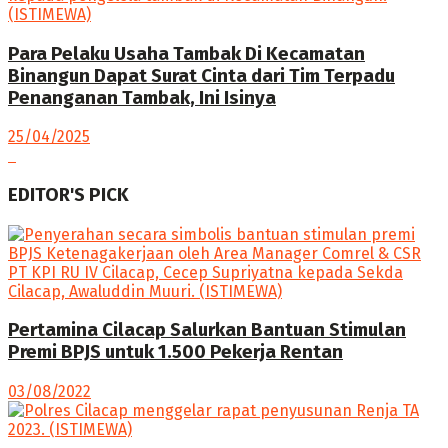
Para Pelaku Usaha Tambak Di Kecamatan
Binangun Dapat Surat Cinta dari Tim Terpadu
Penanganan Tambak, Ini Isinya
25/04/2025
EDITOR'S PICK
Pertamina Cilacap Salurkan Bantuan Stimulan
Premi BPJS untuk 1.500 Pekerja Rentan
03/08/2022