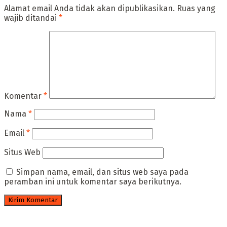
Alamat email Anda tidak akan dipublikasikan.
Ruas yang
wajib ditandai
*
Komentar
*
Nama
*
Email
*
Situs Web
Simpan nama, email, dan situs web saya pada
peramban ini untuk komentar saya berikutnya.