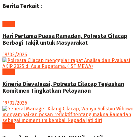
Berita Terkait :
News
Hari Pertama Puasa Ramadan, Polresta Cilacap
Berbagi Takjil untuk Masyarakat
19/02/2026
News
Kinerja Dievaluasi, Polresta Cilacap Tegaskan
Komitmen Tingkatkan Pelayanan
19/02/2026
News