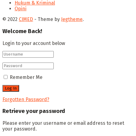
Hukum & Kriminal
Opini
© 2022
CIMED
- Theme by
Jegtheme
.
Welcome Back!
Login to your account below
Remember Me
Forgotten Password?
Retrieve your password
Please enter your username or email address to reset
your password.