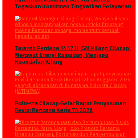
Tegaskan Komitmen Tingkatkan Pelayanan
Tarawih Perdana 1447 H, GM Kilang Cilacap:
Merawat Energi Ramadan, Menjaga
Keandalan Kilang
Polresta Cilacap Gelar Rapat Penyusunan
Revisi Rencana Kerja TA 2026