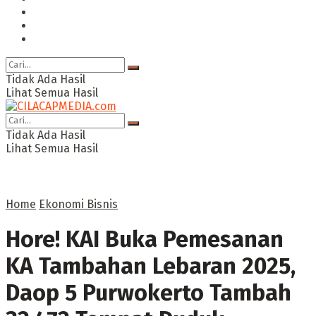
Ragam
Opini
Cimed TV
Tidak Ada Hasil
Lihat Semua Hasil
Tidak Ada Hasil
Lihat Semua Hasil
Home
Ekonomi Bisnis
Hore! KAI Buka Pemesanan
KA Tambahan Lebaran 2025,
Daop 5 Purwokerto Tambah