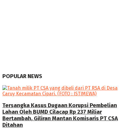
POPULAR NEWS
Tersangka Kasus Dugaan Korupsi Pembelian
Lahan Oleh BUMD Cilacap Rp 237 Miliar
Bertambah, Giliran Mantan Komisaris PT CSA
Ditahan