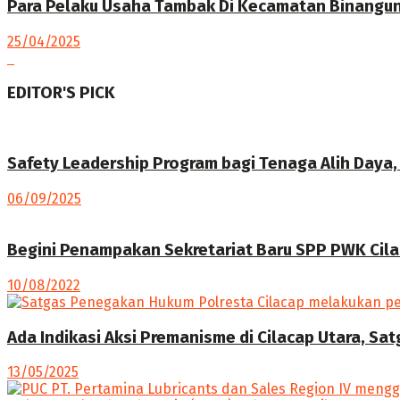
Para Pelaku Usaha Tambak Di Kecamatan Binangun 
25/04/2025
EDITOR'S PICK
Safety Leadership Program bagi Tenaga Alih Daya
06/09/2025
Begini Penampakan Sekretariat Baru SPP PWK Cil
10/08/2022
Ada Indikasi Aksi Premanisme di Cilacap Utara, Sa
13/05/2025