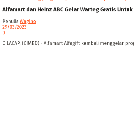
Alfamart dan Heinz ABC Gelar Warteg Gratis Untuk
Penulis
Wagino
29/03/2023
0
CILACAP, (CIMED) - Alfamart Alfagift kembali menggelar prog