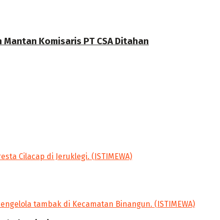
n Mantan Komisaris PT CSA Ditahan