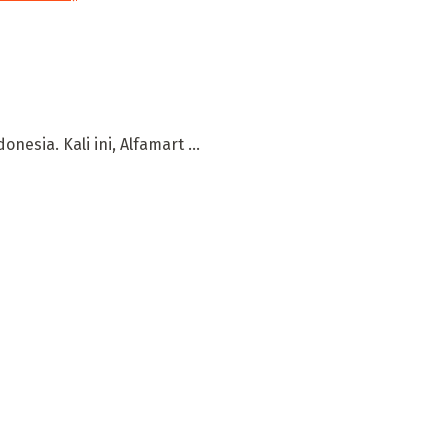
esia. Kali ini, Alfamart ...