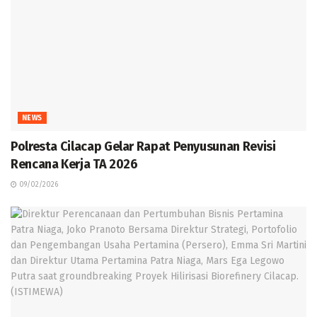
NEWS
Polresta Cilacap Gelar Rapat Penyusunan Revisi
Rencana Kerja TA 2026
09/02/2026