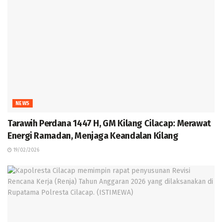
NEWS
Tarawih Perdana 1447 H, GM Kilang Cilacap: Merawat
Energi Ramadan, Menjaga Keandalan Kilang
19/02/2026