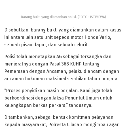
Barang bukti yang diamankan polisi. (FOTO : ISTIMEWA)
Disebutkan, barang bukti yang diamankan dalam kasus
ini antara lain satu unit sepeda motor Honda Vario,
sebuah pisau dapur, dan sebuah celurit.
Polisi telah menetapkan AG sebagai tersangka dan
menjeratnya dengan Pasal 368 KUHP tentang
Pemerasan dengan Ancaman, pelaku diancam dengan
ancaman hukuman maksimal sembilan tahun penjara.
“Proses penyidikan masih berjalan. Kami juga telah
berkoordinasi dengan Jaksa Penuntut Umum untuk
kelengkapan berkas perkara,” tandasnya.
Ditambahkan, sebagai bentuk komitmen pelayanan
kepada masyarakat, Polresta Cilacap mengimbau agar