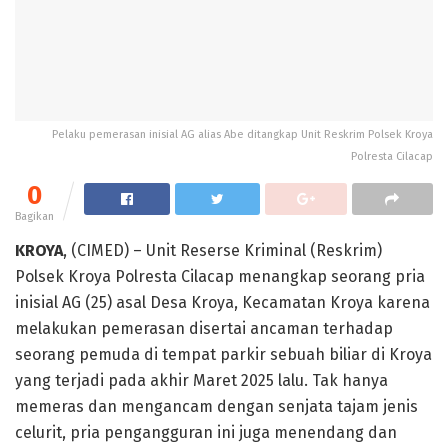
Pelaku pemerasan inisial AG alias Abe ditangkap Unit Reskrim Polsek Kroya
Polresta Cilacap
0
Bagikan
KROYA
, (CIMED) – Unit Reserse Kriminal (Reskrim)
Polsek Kroya Polresta Cilacap menangkap seorang pria
inisial AG (25) asal Desa Kroya, Kecamatan Kroya karena
melakukan pemerasan disertai ancaman terhadap
seorang pemuda di tempat parkir sebuah biliar di Kroya
yang terjadi pada akhir Maret 2025 lalu. Tak hanya
memeras dan mengancam dengan senjata tajam jenis
celurit, pria pengangguran ini juga menendang dan