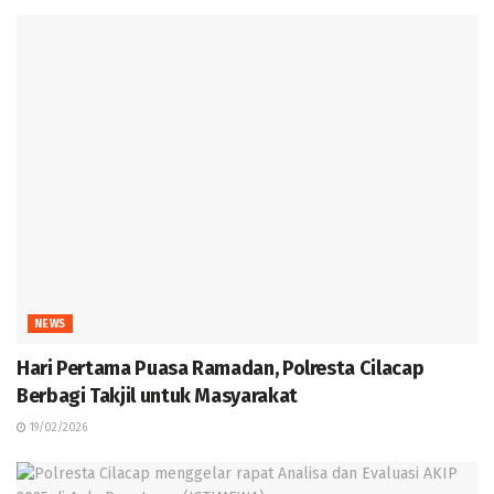
NEWS
Hari Pertama Puasa Ramadan, Polresta Cilacap
Berbagi Takjil untuk Masyarakat
19/02/2026