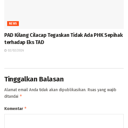
NEWS
PAD Kilang Cilacap Tegaskan Tidak Ada PHK Sepihak
terhadap Eks TAD
02/02/2026
Tinggalkan Balasan
Alamat email Anda tidak akan dipublikasikan.
Ruas yang wajib
*
ditandai
*
Komentar