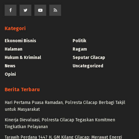
Kategori
Ekonomi Bisnis
Politik
Halaman
Ragam
Hukum & Kriminal
Seputar Cilacap
News
Uncategorized
Opini
Berita Terbaru
Hari Pertama Puasa Ramadan, Polresta Cilacap Berbagi Takjil
untuk Masyarakat
Kinerja Dievaluasi, Polresta Cilacap Tegaskan Komitmen
Tingkatkan Pelayanan
Tarawih Perdana 1447 H, GM Kilang Cilacap: Merawat Energi