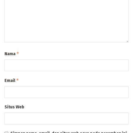
*
Nama
*
Email
Situs Web