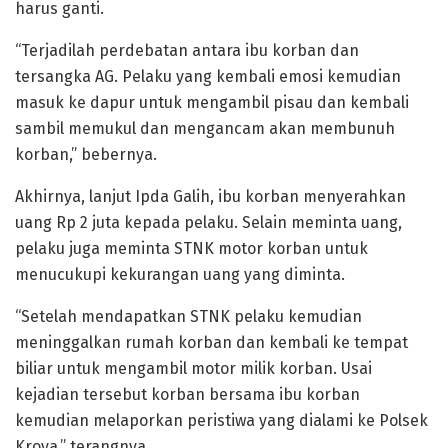
harus ganti.
“Terjadilah perdebatan antara ibu korban dan
tersangka AG. Pelaku yang kembali emosi kemudian
masuk ke dapur untuk mengambil pisau dan kembali
sambil memukul dan mengancam akan membunuh
korban,” bebernya.
Akhirnya, lanjut Ipda Galih, ibu korban menyerahkan
uang Rp 2 juta kepada pelaku. Selain meminta uang,
pelaku juga meminta STNK motor korban untuk
menucukupi kekurangan uang yang diminta.
“Setelah mendapatkan STNK pelaku kemudian
meninggalkan rumah korban dan kembali ke tempat
biliar untuk mengambil motor milik korban. Usai
kejadian tersebut korban bersama ibu korban
kemudian melaporkan peristiwa yang dialami ke Polsek
Kroya,” terangnya.