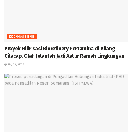
EKONOMI BISNIS
Proyek Hilirisasi Biorefinery Pertamina di Kilang
Cilacap, Olah Jelantah Jadi Avtur Ramah Lingkungan
07/02/2026