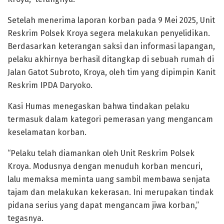
Setelah menerima laporan korban pada 9 Mei 2025, Unit
Reskrim Polsek Kroya segera melakukan penyelidikan.
Berdasarkan keterangan saksi dan informasi lapangan,
pelaku akhirnya berhasil ditangkap di sebuah rumah di
Jalan Gatot Subroto, Kroya, oleh tim yang dipimpin Kanit
Reskrim IPDA Daryoko.
Kasi Humas menegaskan bahwa tindakan pelaku
termasuk dalam kategori pemerasan yang mengancam
keselamatan korban.
“Pelaku telah diamankan oleh Unit Reskrim Polsek
Kroya. Modusnya dengan menuduh korban mencuri,
lalu memaksa meminta uang sambil membawa senjata
tajam dan melakukan kekerasan. Ini merupakan tindak
pidana serius yang dapat mengancam jiwa korban,”
tegasnya.