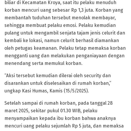
biliar di Kecamatan Kroya, saat itu pelaku menuduh
korban mencuri uang sebesar Rp 1,3 juta. Korban yang
membantah tuduhan tersebut menolak membayar,
sehingga membuat pelaku emosi. Pelaku kemudian
pulang untuk mengambil senjata tajam jenis celurit dan
kembali ke lokasi, namun celurit berhasil diamankan
oleh petugas keamanan. Pelaku tetap memaksa korban
mengganti uang dan melakukan penganiayaan dengan
menendang serta memukul korban.
“Aksi tersebut kemudian dilerai oleh security dan
disarankan untuk diselesaikan di rumah korban,”
ungkap Kasi Humas, Kamis (15/5/2025).
Setelah sampai di rumah korban, pada tanggal 28
maret 2025, sekitar pukul 01.30 WIB, pelaku
menyampaikan kepada ibu korban bahwa anaknya
mencuri uang pelaku sejumlah Rp 5 juta, dan memaksa