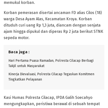
memukul korban.
Korban pemerasan disertai ancaman FD alias Cilos (18)
warga Desa Ayam Alas, Kecamatan Kroya. Korban
dituduh curi uang Rp 1,3 juta, diancam dengan senjata
ajam hingga dipukul dan diperas Rp 2 juta berikut STNK
sepeda motor.
Baca juga :
Hari Pertama Puasa Ramadan, Polresta Cilacap Berbagi
Takjil untuk Masyarakat
Kinerja Dievaluasi, Polresta Cilacap Tegaskan Komitmen
Tingkatkan Pelayanan
Kasi Humas Polresta Cilacap, IPDA Galih Soecahyo
mengungkapkan, peristiwa berawal di sebuah tempat