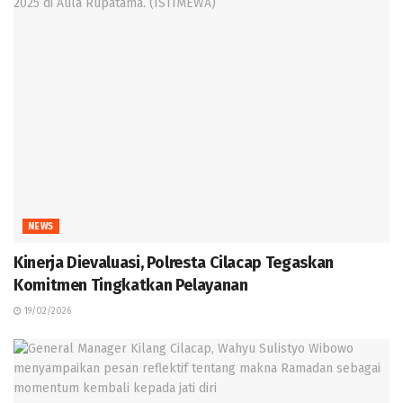
NEWS
Kinerja Dievaluasi, Polresta Cilacap Tegaskan
Komitmen Tingkatkan Pelayanan
19/02/2026