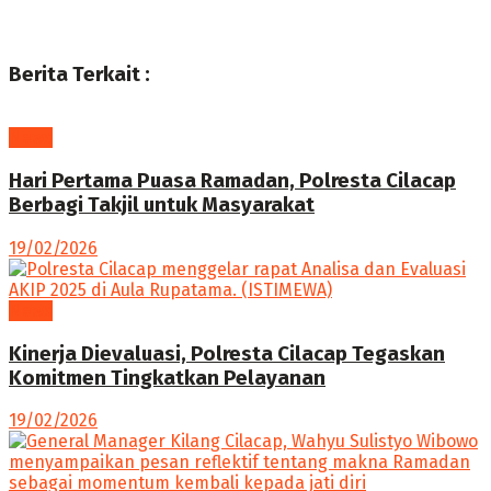
Berita Terkait :
News
Hari Pertama Puasa Ramadan, Polresta Cilacap
Berbagi Takjil untuk Masyarakat
19/02/2026
News
Kinerja Dievaluasi, Polresta Cilacap Tegaskan
Komitmen Tingkatkan Pelayanan
19/02/2026