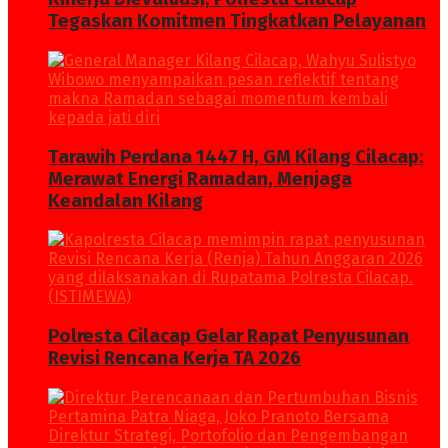
Tegaskan Komitmen Tingkatkan Pelayanan
Tarawih Perdana 1447 H, GM Kilang Cilacap:
Merawat Energi Ramadan, Menjaga
Keandalan Kilang
Polresta Cilacap Gelar Rapat Penyusunan
Revisi Rencana Kerja TA 2026