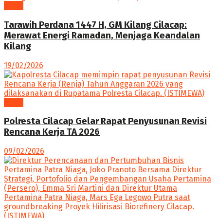
News
Tarawih Perdana 1447 H, GM Kilang Cilacap:
Merawat Energi Ramadan, Menjaga Keandalan
Kilang
19/02/2026
News
Polresta Cilacap Gelar Rapat Penyusunan Revisi
Rencana Kerja TA 2026
09/02/2026