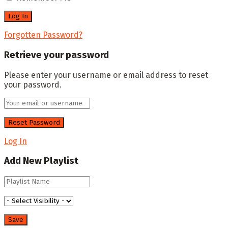
Forgotten Password?
Retrieve your password
Please enter your username or email address to reset
your password.
Log In
Add New Playlist