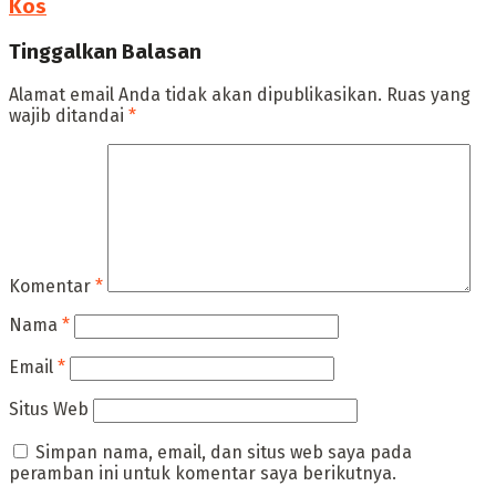
Kos
Tinggalkan Balasan
Alamat email Anda tidak akan dipublikasikan.
Ruas yang
wajib ditandai
*
Komentar
*
Nama
*
Email
*
Situs Web
Simpan nama, email, dan situs web saya pada
peramban ini untuk komentar saya berikutnya.