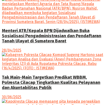
Menteri ATR/Kepala BPN Dijadwalkan Buka
Sosialisasi Pengadministrasian dan Pendaftaran
Tanah Ulayat di Sumatera Barat
28/04/2025
Tak Main-Main Targetkan Predikat WBBM,
Polresta Cilacap Tingkatkan Kualitas Pelayanan
dan Akuntabilitas Publik
30/06/2025