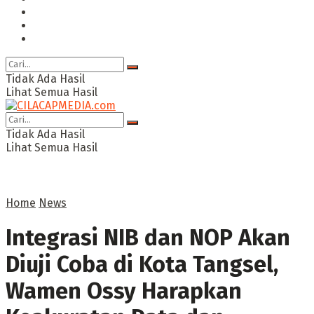
Ragam
Opini
Cimed TV
Tidak Ada Hasil
Lihat Semua Hasil
Tidak Ada Hasil
Lihat Semua Hasil
Home
News
Integrasi NIB dan NOP Akan
Diuji Coba di Kota Tangsel,
Wamen Ossy Harapkan