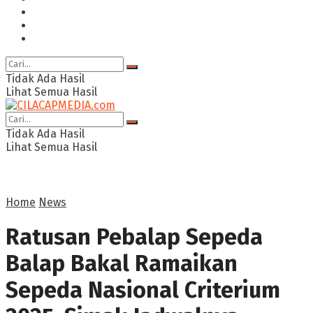
Ragam
Opini
Cimed TV
Tidak Ada Hasil
Lihat Semua Hasil
Tidak Ada Hasil
Lihat Semua Hasil
Home
News
Ratusan Pebalap Sepeda
Balap Bakal Ramaikan
Sepeda Nasional Criterium