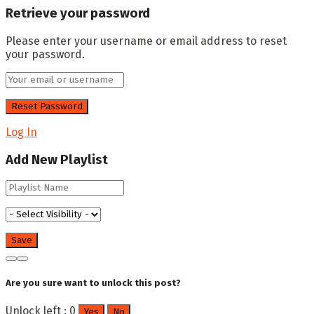
Retrieve your password
Please enter your username or email address to reset
your password.
Log In
Add New Playlist
Are you sure want to unlock this post?
Unlock left : 0
Yes
No