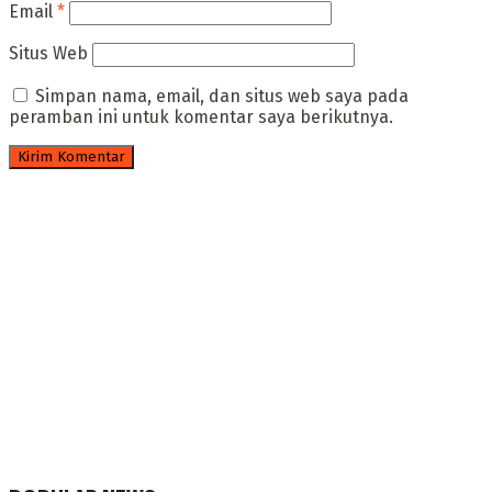
Email
*
Situs Web
Simpan nama, email, dan situs web saya pada
peramban ini untuk komentar saya berikutnya.