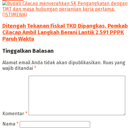
Ditengah Tekanan Fiskal TKD Dipangkas, Pemkab
Cilacap Ambil Langkah Berani Lantik 2.591 PPPK
Paruh Waktu
Tinggalkan Balasan
Alamat email Anda tidak akan dipublikasikan.
Ruas yang
wajib ditandai
*
Komentar
*
Nama
*