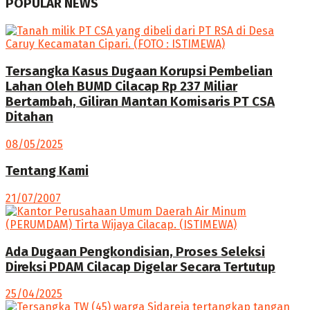
POPULAR NEWS
Tersangka Kasus Dugaan Korupsi Pembelian
Lahan Oleh BUMD Cilacap Rp 237 Miliar
Bertambah, Giliran Mantan Komisaris PT CSA
Ditahan
08/05/2025
Tentang Kami
21/07/2007
Ada Dugaan Pengkondisian, Proses Seleksi
Direksi PDAM Cilacap Digelar Secara Tertutup
25/04/2025