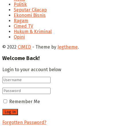
Politik
Seputar Cilacap
Ekonomi Bisnis
Ragam
Cimed TV
Hukum & Kriminal
Opini
© 2022
CIMED
- Theme by
Jegtheme
.
Welcome Back!
Login to your account below
Remember Me
Forgotten Password?