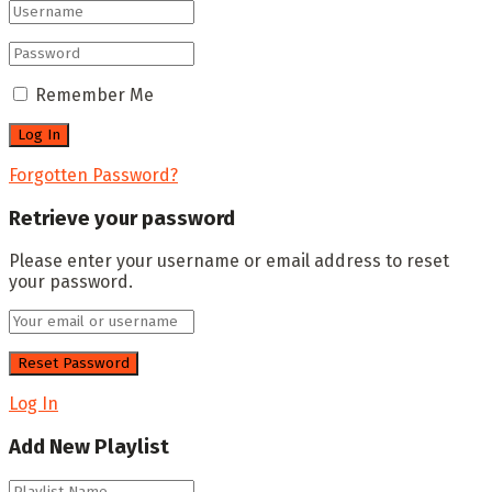
Remember Me
Forgotten Password?
Retrieve your password
Please enter your username or email address to reset
your password.
Log In
Add New Playlist