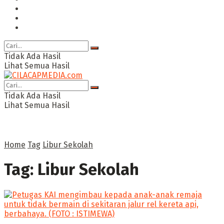
Ragam
Opini
Cimed TV
Tidak Ada Hasil
Lihat Semua Hasil
Tidak Ada Hasil
Lihat Semua Hasil
Home
Tag
Libur Sekolah
Tag:
Libur Sekolah