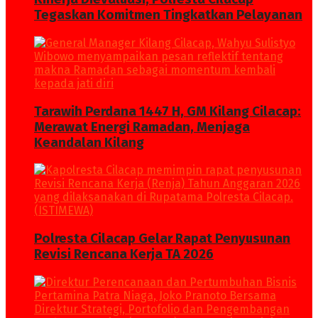
Tegaskan Komitmen Tingkatkan Pelayanan
Tarawih Perdana 1447 H, GM Kilang Cilacap:
Merawat Energi Ramadan, Menjaga
Keandalan Kilang
Polresta Cilacap Gelar Rapat Penyusunan
Revisi Rencana Kerja TA 2026