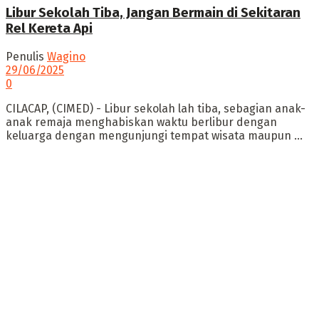
Libur Sekolah Tiba, Jangan Bermain di Sekitaran
Rel Kereta Api
Penulis
Wagino
29/06/2025
0
CILACAP, (CIMED) - Libur sekolah lah tiba, sebagian anak-
anak remaja menghabiskan waktu berlibur dengan
keluarga dengan mengunjungi tempat wisata maupun ...