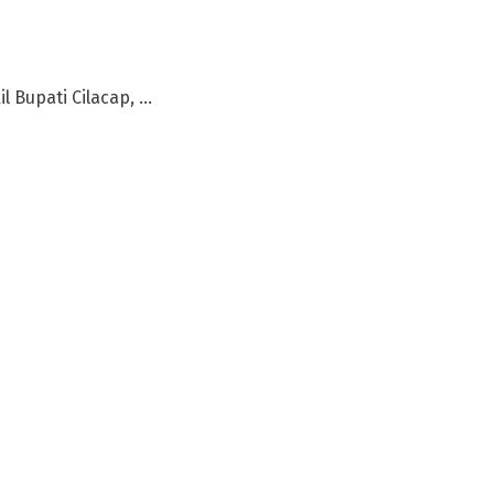
Bupati Cilacap, ...