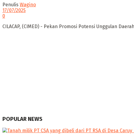
Penulis
Wagino
17/07/2025
0
CILACAP, (CIMED) - Pekan Promosi Potensi Unggulan Daerah C
POPULAR NEWS