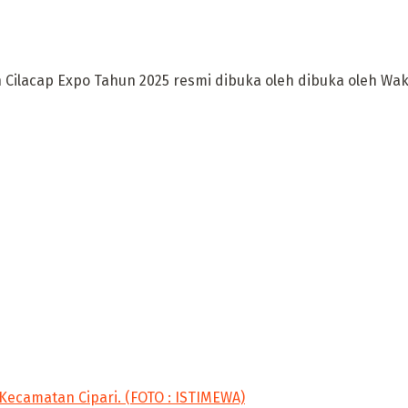
ilacap Expo Tahun 2025 resmi dibuka oleh dibuka oleh Wakil 