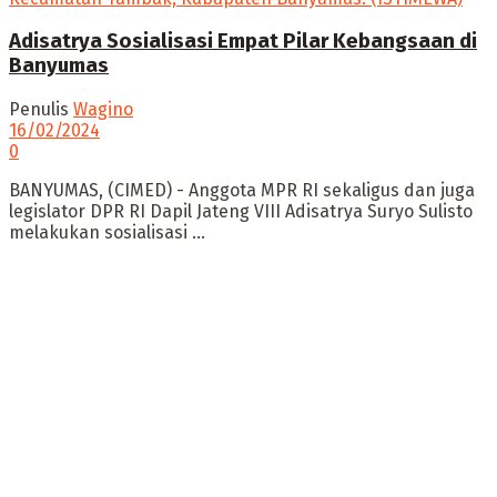
Adisatrya Sosialisasi Empat Pilar Kebangsaan di
Banyumas
Penulis
Wagino
16/02/2024
0
BANYUMAS, (CIMED) - Anggota MPR RI sekaligus dan juga
legislator DPR RI Dapil Jateng VIII Adisatrya Suryo Sulisto
melakukan sosialisasi ...