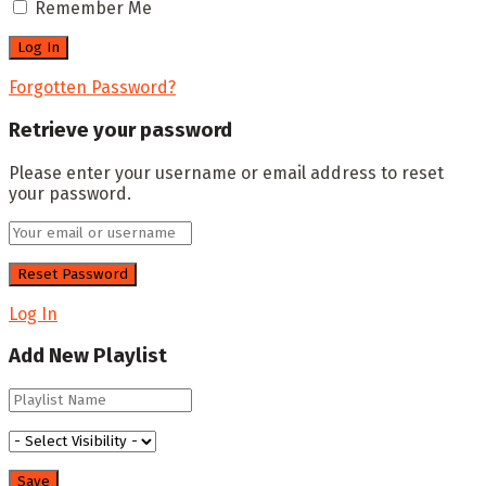
Remember Me
Forgotten Password?
Retrieve your password
Please enter your username or email address to reset
your password.
Log In
Add New Playlist