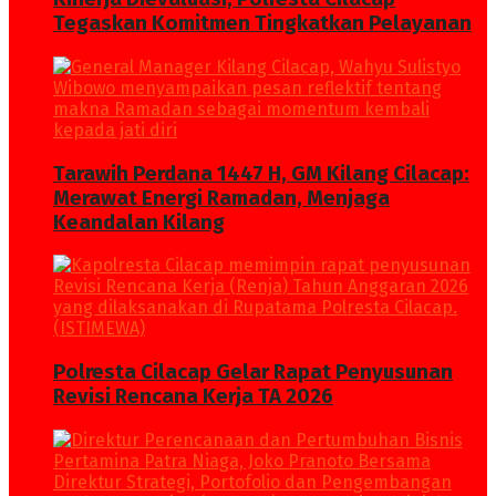
Tegaskan Komitmen Tingkatkan Pelayanan
Tarawih Perdana 1447 H, GM Kilang Cilacap:
Merawat Energi Ramadan, Menjaga
Keandalan Kilang
Polresta Cilacap Gelar Rapat Penyusunan
Revisi Rencana Kerja TA 2026