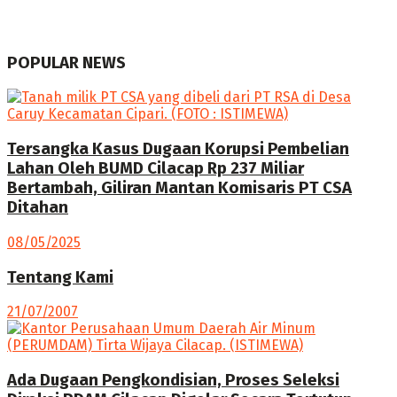
POPULAR NEWS
Tersangka Kasus Dugaan Korupsi Pembelian
Lahan Oleh BUMD Cilacap Rp 237 Miliar
Bertambah, Giliran Mantan Komisaris PT CSA
Ditahan
08/05/2025
Tentang Kami
21/07/2007
Ada Dugaan Pengkondisian, Proses Seleksi