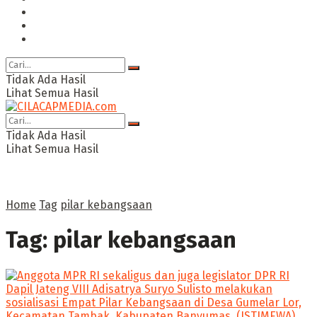
Ragam
Opini
Cimed TV
Tidak Ada Hasil
Lihat Semua Hasil
Tidak Ada Hasil
Lihat Semua Hasil
Home
Tag
pilar kebangsaan
Tag:
pilar kebangsaan