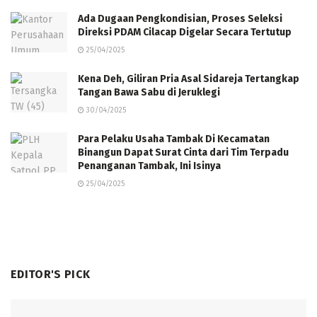
Ada Dugaan Pengkondisian, Proses Seleksi
Direksi PDAM Cilacap Digelar Secara Tertutup
25/04/2025
Kena Deh, Giliran Pria Asal Sidareja Tertangkap
Tangan Bawa Sabu di Jeruklegi
30/04/2025
Para Pelaku Usaha Tambak Di Kecamatan
Binangun Dapat Surat Cinta dari Tim Terpadu
Penanganan Tambak, Ini Isinya
25/04/2025
EDITOR'S PICK