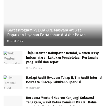
Lewat Program PELATARAN, Masyarakat Bisa
Dapatkan Layanan Pertanahan di Akhir Pekan
28/06/2025
Tinjau Kantah Kabupaten Kendal, Wamen Ossy
Imbau Jajaran Lakukan Pengelolaan Pertanahan
yang Teliti dan Tepat
28/04/2025
Hadapi Audit Itwasum Tahap II, Tim Audit Internal
Polresta Cilacap Lakukan Supervisi
31/07/2023
Bersama Menteri Nusron Kunjungi Sulawesi
Tenggara, Wakil Ketua Komisi II DPR RI: Bahu-