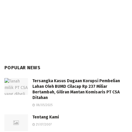
POPULAR NEWS
Tersangka Kasus Dugaan Korupsi Pembelian
Lahan Oleh BUMD Cilacap Rp 237 Miliar
Bertambah, Giliran Mantan Komisaris PT CSA
Ditahan
08/05/2025
Tentang Kami
21/07/2007