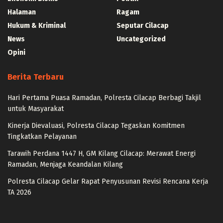
Halaman
Ragam
Hukum & Kriminal
Seputar Cilacap
News
Uncategorized
Opini
Berita Terbaru
Hari Pertama Puasa Ramadan, Polresta Cilacap Berbagi Takjil
untuk Masyarakat
Kinerja Dievaluasi, Polresta Cilacap Tegaskan Komitmen
Tingkatkan Pelayanan
Tarawih Perdana 1447 H, GM Kilang Cilacap: Merawat Energi
Ramadan, Menjaga Keandalan Kilang
Polresta Cilacap Gelar Rapat Penyusunan Revisi Rencana Kerja
TA 2026