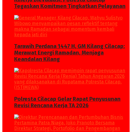
Tegaskan Komitmen Tingkatkan Pelayanan
Tarawih Perdana 1447 H, GM Kilang Cilacap:
Merawat Energi Ramadan, Menjaga
Keandalan Kilang
Polresta Cilacap Gelar Rapat Penyusunan
Revisi Rencana Kerja TA 2026