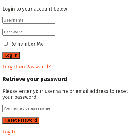
Login to your account below
Remember Me
Forgotten Password?
Retrieve your password
Please enter your username or email address to reset
your password.
Log In