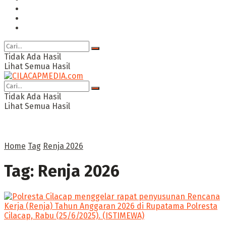
Ragam
Opini
Cimed TV
Tidak Ada Hasil
Lihat Semua Hasil
Tidak Ada Hasil
Lihat Semua Hasil
Home
Tag
Renja 2026
Tag:
Renja 2026