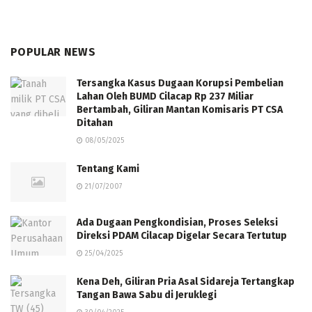
POPULAR NEWS
Tersangka Kasus Dugaan Korupsi Pembelian
Lahan Oleh BUMD Cilacap Rp 237 Miliar
Bertambah, Giliran Mantan Komisaris PT CSA
Ditahan
08/05/2025
Tentang Kami
21/07/2007
Ada Dugaan Pengkondisian, Proses Seleksi
Direksi PDAM Cilacap Digelar Secara Tertutup
25/04/2025
Kena Deh, Giliran Pria Asal Sidareja Tertangkap
Tangan Bawa Sabu di Jeruklegi