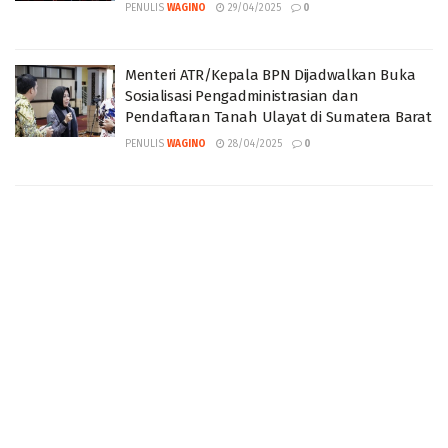
PENULIS
WAGINO
29/04/2025
0
Menteri ATR/Kepala BPN Dijadwalkan Buka
Sosialisasi Pengadministrasian dan
Pendaftaran Tanah Ulayat di Sumatera Barat
PENULIS
WAGINO
28/04/2025
0