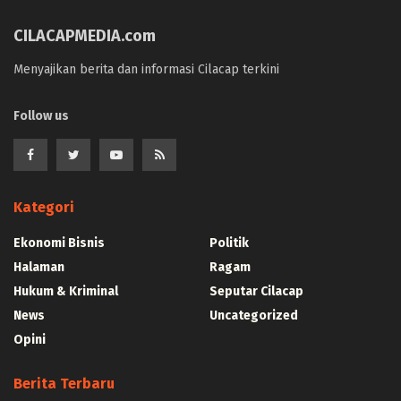
CILACAPMEDIA.com
Menyajikan berita dan informasi Cilacap terkini
Follow us
Kategori
Ekonomi Bisnis
Politik
Halaman
Ragam
Hukum & Kriminal
Seputar Cilacap
News
Uncategorized
Opini
Berita Terbaru