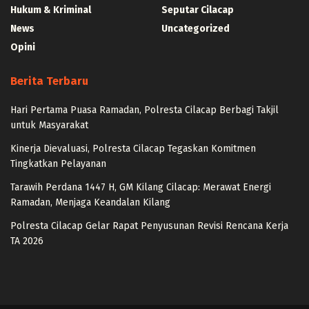
Hukum & Kriminal
Seputar Cilacap
News
Uncategorized
Opini
Berita Terbaru
Hari Pertama Puasa Ramadan, Polresta Cilacap Berbagi Takjil
untuk Masyarakat
Kinerja Dievaluasi, Polresta Cilacap Tegaskan Komitmen
Tingkatkan Pelayanan
Tarawih Perdana 1447 H, GM Kilang Cilacap: Merawat Energi
Ramadan, Menjaga Keandalan Kilang
Polresta Cilacap Gelar Rapat Penyusunan Revisi Rencana Kerja
TA 2026