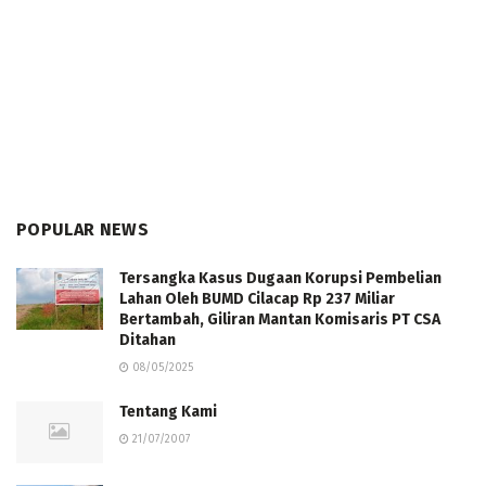
POPULAR NEWS
Tersangka Kasus Dugaan Korupsi Pembelian
Lahan Oleh BUMD Cilacap Rp 237 Miliar
Bertambah, Giliran Mantan Komisaris PT CSA
Ditahan
08/05/2025
Tentang Kami
21/07/2007