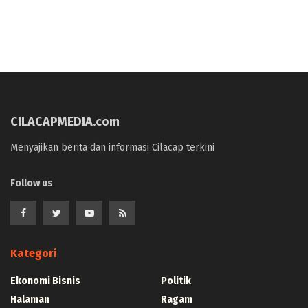
CILACAPMEDIA.com
Menyajikan berita dan informasi Cilacap terkini
Follow us
Kategori
Ekonomi Bisnis
Politik
Halaman
Ragam