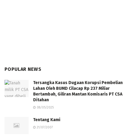
POPULAR NEWS
Tersangka Kasus Dugaan Korupsi Pembelian
Lahan Oleh BUMD Cilacap Rp 237 Miliar
Bertambah, Giliran Mantan Komisaris PT CSA
Ditahan
08/05/2025
Tentang Kami
21/07/2007