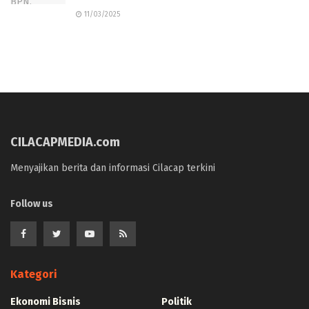
11/03/2025
CILACAPMEDIA.com
Menyajikan berita dan informasi Cilacap terkini
Follow us
Kategori
Ekonomi Bisnis
Politik