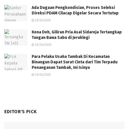
Ada Dugaan Pengkondisian, Proses Seleksi
Direksi PDAM Cilacap Digelar Secara Tertutup
25/04/2025
Kena Deh, Giliran Pria Asal Sidareja Tertangkap
Tangan Bawa Sabu di Jeruklegi
30/04/2025
Para Pelaku Usaha Tambak Di Kecamatan
Binangun Dapat Surat Cinta dari Tim Terpadu
Penanganan Tambak, Ini Isinya
25/04/2025
EDITOR'S PICK