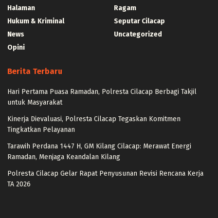
Halaman
Ragam
Hukum & Kriminal
Seputar Cilacap
News
Uncategorized
Opini
Berita Terbaru
Hari Pertama Puasa Ramadan, Polresta Cilacap Berbagi Takjil
untuk Masyarakat
Kinerja Dievaluasi, Polresta Cilacap Tegaskan Komitmen
Tingkatkan Pelayanan
Tarawih Perdana 1447 H, GM Kilang Cilacap: Merawat Energi
Ramadan, Menjaga Keandalan Kilang
Polresta Cilacap Gelar Rapat Penyusunan Revisi Rencana Kerja
TA 2026